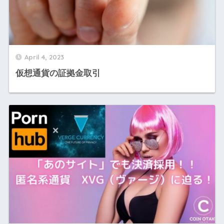
April 4, 2023
仮想通貨の証拠金取引