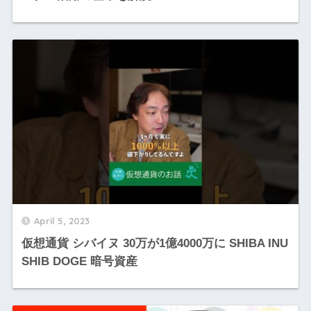
April 5, 2023
仮想通貨 シバイヌ 30万が1億4000万に SHIBA INU
SHIB DOGE 暗号資産