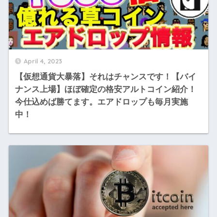
April 4, 2023
【仮想通貨大暴落】それはチャンスです！【バイ
ナンス上場】ほぼ確定の格安アルトコイン紹介！
今仕込めば勝てます。エアドロップも毎月実施
中！