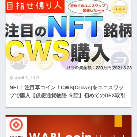
April 5, 2023
NFT！注目草コイン！CWS(Crown)をユニスワッ
プで購入【仮想通貨物語 ９話】初めてのDEX取引