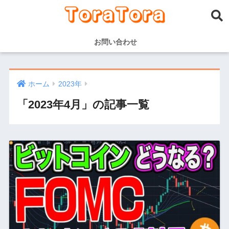
お問い合わせ
ホーム
2023年
「2023年4月」の記事一覧