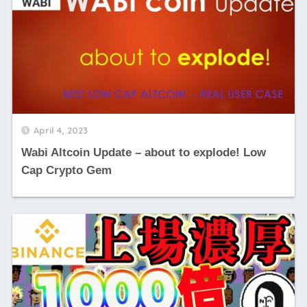
April 4, 2023
Wabi Altcoin Update – about to explode! Low
Cap Crypto Gem