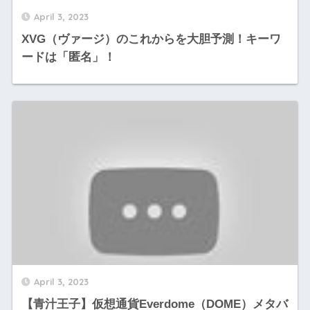
April 3, 2023
XVG（ヴァージ）のこれからを大胆予測！キーワ
ードは「匿名」！
April 3, 2023
【青汁王子】仮想通貨Everdome（DOME）メタバ