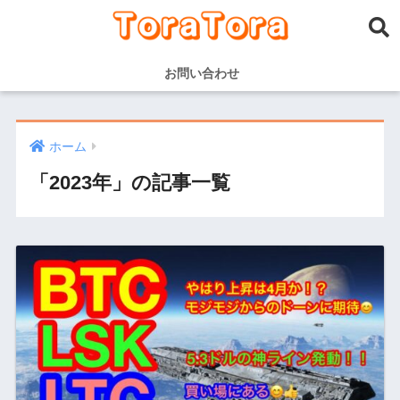
お問い合わせ
ホーム
「2023年」の記事一覧