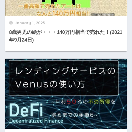
January 1, 2023
8歳男児の絵が・・・140万円相当で売れた！(2021
年9月24日)