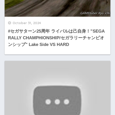
October 31, 2024
#セガサターン25周年 ライバルは己自身！”SEGA
RALLY CHAMPHIONSHIP/セガラリーチャンピオ
ンシップ" Lake Side VS HARD