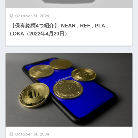
October 31, 2024
【保有銘柄4つ紹介】 NEAR , REF , PLA ,
LOKA（2022年4月20日）
October 31, 2024