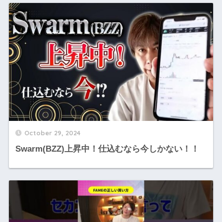
October 29, 2024
Swarm(BZZ)上昇中！仕込むなら今しかない！！