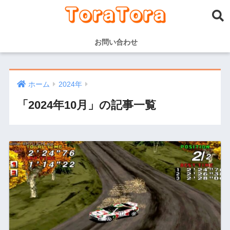
お問い合わせ
ホーム
2024年
「2024年10月」の記事一覧