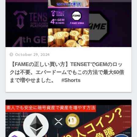
October 29, 2024
【FAMEの正しい買い方】TENSETでGEMのロッ
クは不要。エバードームでもこの方法で最大60倍
まで増やせました。 #Shorts