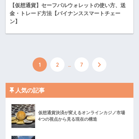
【仮想通貨】セーフパルウォレットの使い方、送
金・トレード方法【バイナンススマートチェー
ン】
1
2
…
7
人気の記事
仮想通貨決済が変えるオンラインカジノ市場
4つの視点から見る現在の構造