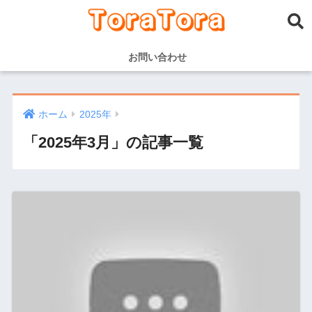
お問い合わせ
ホーム
2025年
「2025年3月」の記事一覧