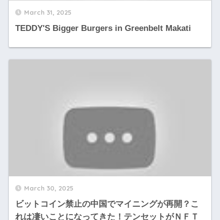
March 31, 2025
TEDDY'S Bigger Burgers in Greenbelt Makati
March 30, 2025
ビットコイン禁止の中国でマイニングが再開？こ
れは凄いことになってきた！テンセットがＮＦＴ