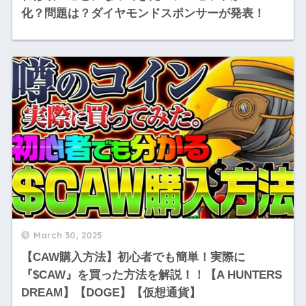
化？問題は？ダイヤモンドスポンサーが発表！
March 30, 2025
【CAW購入方法】初心者でも簡単！実際に
『$CAW』を買った方法を解説！！【A HUNTERS
DREAM】【DOGE】【仮想通貨】