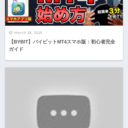
March 28, 2025
【BYBIT】バイビットMT4スマホ版：初心者完全
ガイド