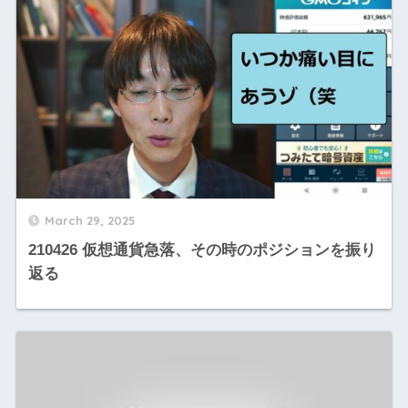
March 29, 2025
210426 仮想通貨急落、その時のポジションを振り
返る