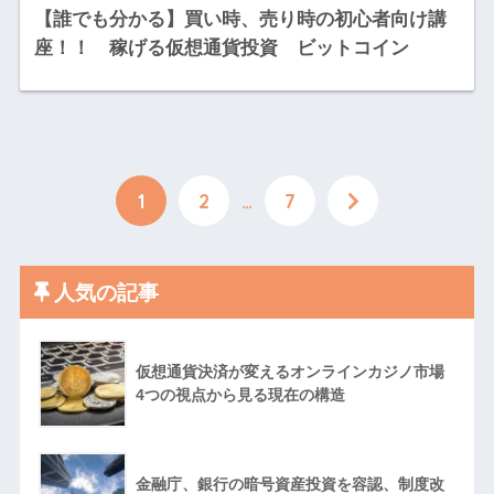
【誰でも分かる】買い時、売り時の初心者向け講
座！！ 稼げる仮想通貨投資 ビットコイン
1
2
…
7
人気の記事
仮想通貨決済が変えるオンラインカジノ市場
4つの視点から見る現在の構造
金融庁、銀行の暗号資産投資を容認、制度改