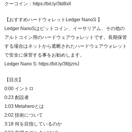
クーコイン：https://bit.ly/3td8xlI
【おすすめハードウォレットLedger NanoS 】
Ledger NanoSはビットコイン、イーサリアム、その他の
アルトコイン用のハードウェアウォレットです。長期保管
する場合はネットから遮断されたハードウェアウォレット
で安全に保管する事をお勧めします。
Ledger Nano S: https://bit.ly/3fdjzmJ
【目次】
0:00 イントロ
0:23 創設者
1:03 Metaheroとは
2:02 技術について
3:18 何を目指しているのか