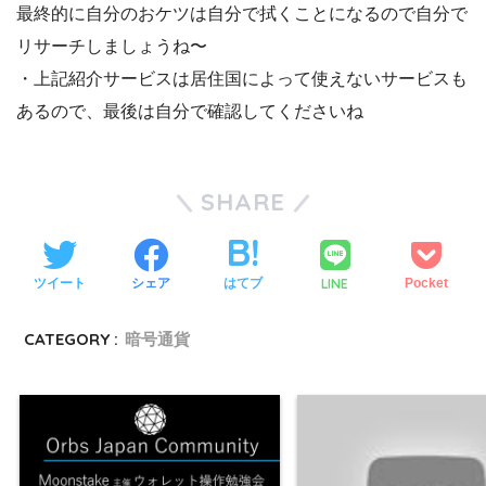
最終的に自分のおケツは自分で拭くことになるので自分で
リサーチしましょうね〜
・上記紹介サービスは居住国によって使えないサービスも
あるので、最後は自分で確認してくださいね
SHARE
LINE
ツイート
シェア
はてブ
Pocket
CATEGORY :
暗号通貨