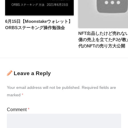
6月15日【Moonstakeウォレット】
ORBSステーキング操作勉強会
NFT出品したけど売れな
億の売上を立てたPJが
代のNFTの売り方大公開
Leave a Reply
Your email address will not be published.
Required fields are
marked
*
Comment
*