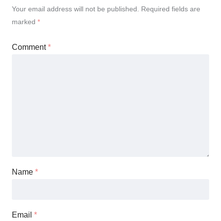
Your email address will not be published.
Required fields are
marked
*
Comment
*
Name
*
Email
*