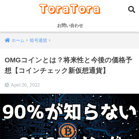
お問い合わせ
ホーム
暗号通貨
OMGコインとは？将来性と今後の価格予
想【コインチェック新仮想通貨】
April 20, 2022