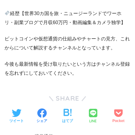
経歴【世界30カ国を旅・ニュージーランドでワーホ
リ・副業ブログで月収60万円・動画編集＆カメラ独学】
ビットコインや仮想通貨の仕組みやチャートの見方、これ
からについて解説するチャンネルとなっています。
今後も最新情報を受け取りたいという方はチャンネル登録
を忘れずにしておいてください。
SHARE
LINE
ツイート
シェア
はてブ
Pocket