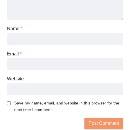
Name
*
Email
*
Website
Save my name, email, and website in this browser for the
next time I comment.