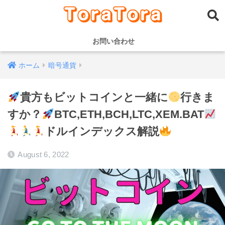
お問い合わせ
ホーム
暗号通貨
貴方もビットコインと一緒に
行きま
すか？
BTC,ETH,BCH,LTC,XEM.BAT
ドルインデックス解説
August 6, 2022