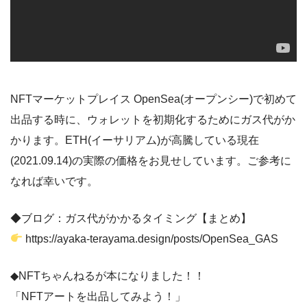
NFTマーケットプレイス OpenSea(オープンシー)で初めて
出品する時に、ウォレットを初期化するためにガス代がか
かります。ETH(イーサリアム)が高騰している現在
(2021.09.14)の実際の価格をお見せしています。ご参考に
なれば幸いです。
◆ブログ：ガス代がかかるタイミング【まとめ】
https://ayaka-terayama.design/posts/OpenSea_GAS
◆NFTちゃんねるが本になりました！！
「NFTアートを出品してみよう！」