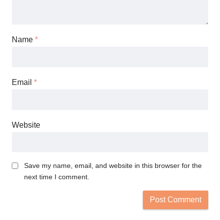
Name
*
Email
*
Website
Save my name, email, and website in this browser for the
next time I comment.