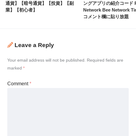
通貨】【暗号通貨】【投資】【副
ングアプリの紹介コード P
業】【初心者】
Network Bee Network T
コメント欄に貼り放題
Leave a Reply
Your email address will not be published.
Required fields are
marked
*
Comment
*