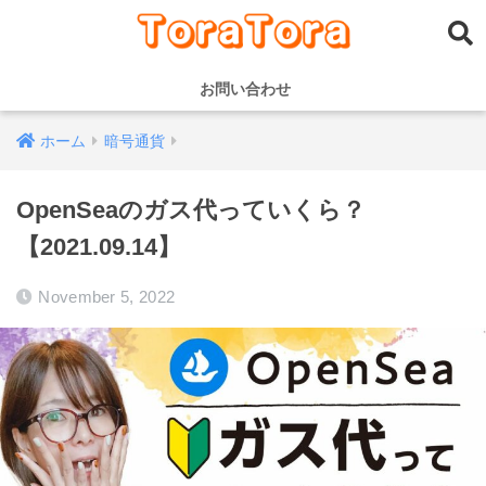
お問い合わせ
ホーム
暗号通貨
OpenSeaのガス代っていくら？
【2021.09.14】
November 5, 2022