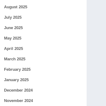
August 2025
July 2025
June 2025
May 2025
April 2025
March 2025
February 2025
January 2025
December 2024
November 2024