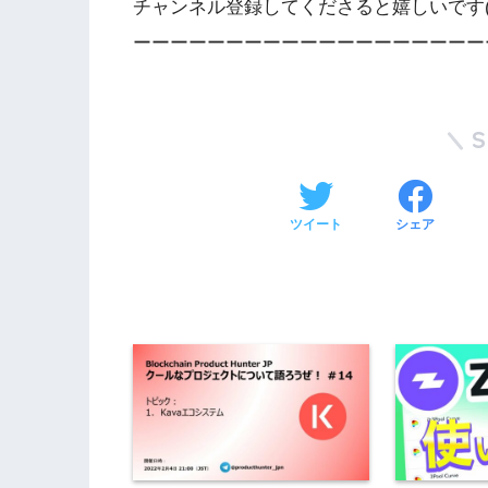
チャンネル登録してくださると嬉しいです(^
ーーーーーーーーーーーーーーーーーーー
ツイート
シェア