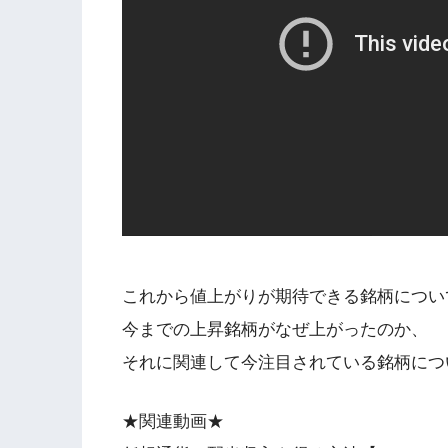
これから値上がりが期待できる銘柄につい
今までの上昇銘柄がなぜ上がったのか、
それに関連して今注目されている銘柄につ
★関連動画★