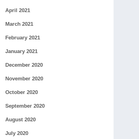
April 2021
March 2021
February 2021
January 2021
December 2020
November 2020
October 2020
September 2020
August 2020
July 2020