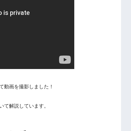
て動画を撮影しました！
いて解説しています。