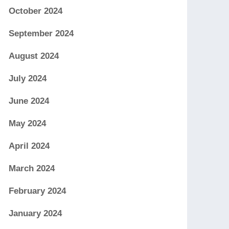
October 2024
September 2024
August 2024
July 2024
June 2024
May 2024
April 2024
March 2024
February 2024
January 2024