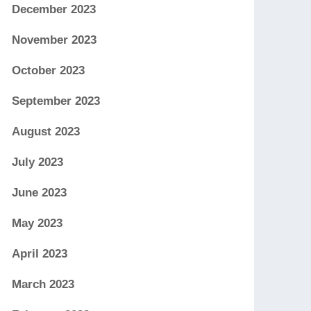
December 2023
November 2023
October 2023
September 2023
August 2023
July 2023
June 2023
May 2023
April 2023
March 2023