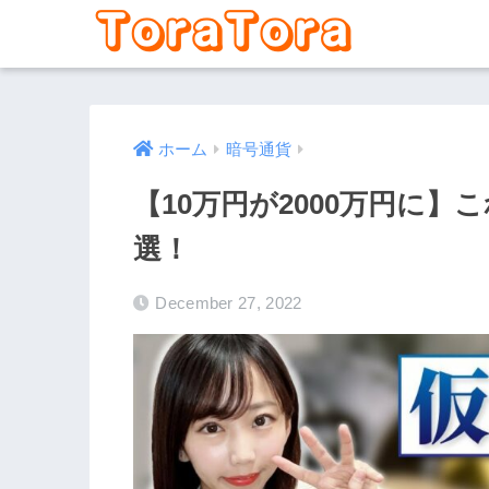
ホーム
暗号通貨
【10万円が2000万円に】
選！
December 27, 2022