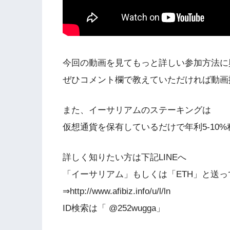
今回の動画を見てもっと詳しい参加方法に
ぜひコメント欄で教えていただければ動画
また、イーサリアムのステーキングは
仮想通貨を保有しているだけで年利5-10
詳しく知りたい方は下記LINEへ
「イーサリアム」もしくは「ETH」と送っ
⇒http://www.afibiz.info/u/l/ln
ID検索は「 @252wugga」