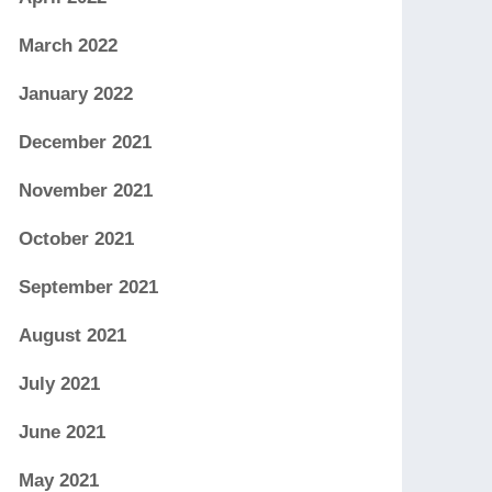
March 2022
January 2022
December 2021
November 2021
October 2021
September 2021
August 2021
July 2021
June 2021
May 2021