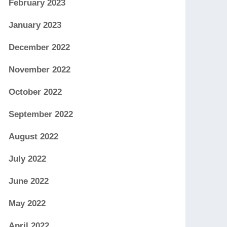
February 2023
January 2023
December 2022
November 2022
October 2022
September 2022
August 2022
July 2022
June 2022
May 2022
April 2022