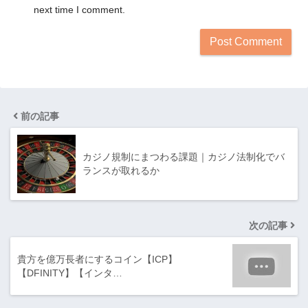
next time I comment.
前の記事
カジノ規制にまつわる課題｜カジノ法制化でバ
ランスが取れるか
次の記事
貴方を億万長者にするコイン【ICP】
【DFINITY】【インタ…