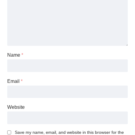
Name
*
Email
*
Website
Save my name, email, and website in this browser for the