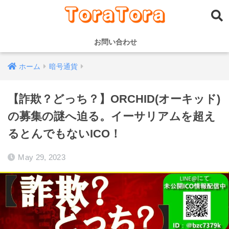
お問い合わせ
ホーム
暗号通貨
【詐欺？どっち？】ORCHID(オーキッド)
の募集の謎へ迫る。イーサリアムを超え
るとんでもないICO！
May 29, 2023