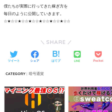
僕たちが実際に行ってきた稼ぎ方を
毎日のように公開していきます。
☆★☆☆★☆☆★☆☆★☆☆★☆☆★☆☆
SHARE
LINE
ツイート
シェア
はてブ
Pocket
CATEGORY :
暗号通貨