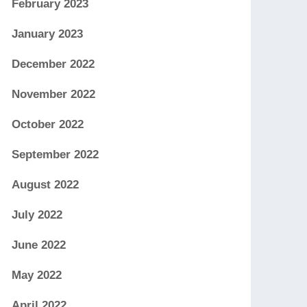
February 2023
January 2023
December 2022
November 2022
October 2022
September 2022
August 2022
July 2022
June 2022
May 2022
April 2022