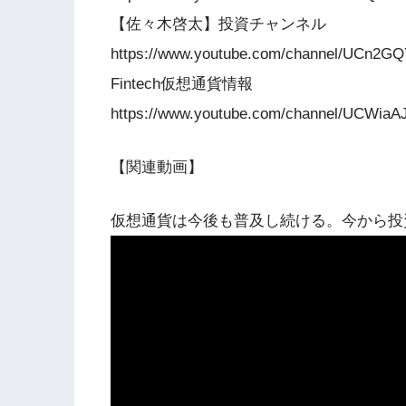
【佐々木啓太】投資チャンネル
https://www.youtube.com/channel/UCn2G
Fintech仮想通貨情報
https://www.youtube.com/channel/UCWiaA
【関連動画】
仮想通貨は今後も普及し続ける。今から投