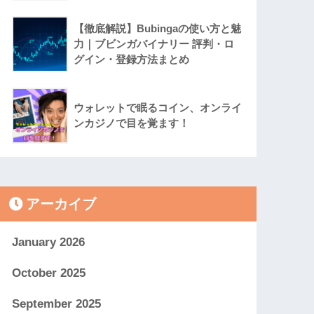
【徹底解説】Bubingaの使い方と魅
力｜ブビンガバイナリー 評判・ロ
グイン・登録方法まとめ
ウォレットで眠るコイン、オンライ
ンカジノで目を覚ます！
アーカイブ
January 2026
October 2025
September 2025