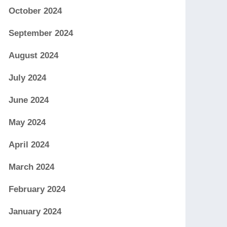
October 2024
September 2024
August 2024
July 2024
June 2024
May 2024
April 2024
March 2024
February 2024
January 2024