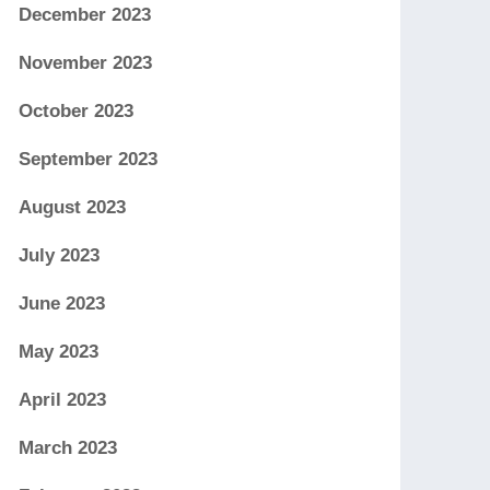
December 2023
November 2023
October 2023
September 2023
August 2023
July 2023
June 2023
May 2023
April 2023
March 2023