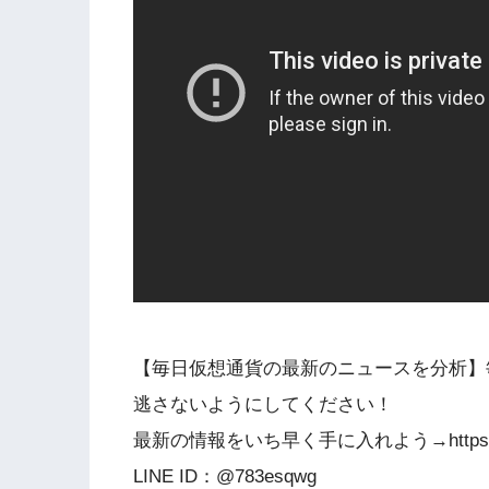
【毎日仮想通貨の最新のニュースを分析】
逃さないようにしてください！
最新の情報をいち早く手に入れよう→https://lin
LINE ID：@783esqwg