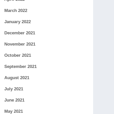
March 2022
January 2022
December 2021
November 2021
October 2021
September 2021
August 2021
July 2021
June 2021
May 2021