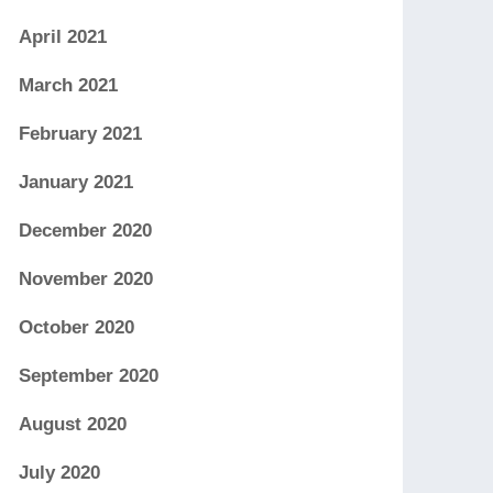
April 2021
March 2021
February 2021
January 2021
December 2020
November 2020
October 2020
September 2020
August 2020
July 2020