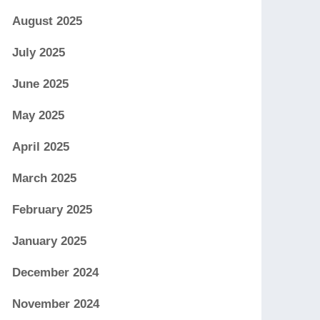
August 2025
July 2025
June 2025
May 2025
April 2025
March 2025
February 2025
January 2025
December 2024
November 2024