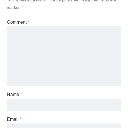
Your email address will not be published.
Required fields are
marked
*
Comment
*
Name
*
Email
*