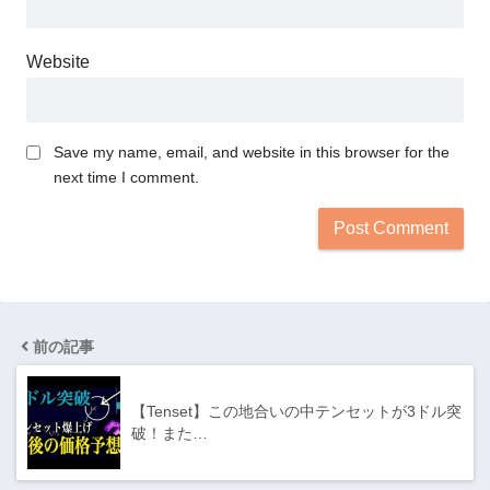
Website
Save my name, email, and website in this browser for the
next time I comment.
前の記事
【Tenset】この地合いの中テンセットが3ドル突
破！また…