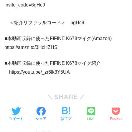
invite_code=6gHc9
＜紹介リファラルコード＞ 6gHc9
■本動画収録に使ったFIFINE K678マイク(Amazon)
https://amzn.to/3HcHZHS
■本動画収録に使ったFIFINE K678マイク紹介
https://youtu.be/_zr6Ik3Y5UA
SHARE
LINE
ツイート
シェア
はてブ
Pocket