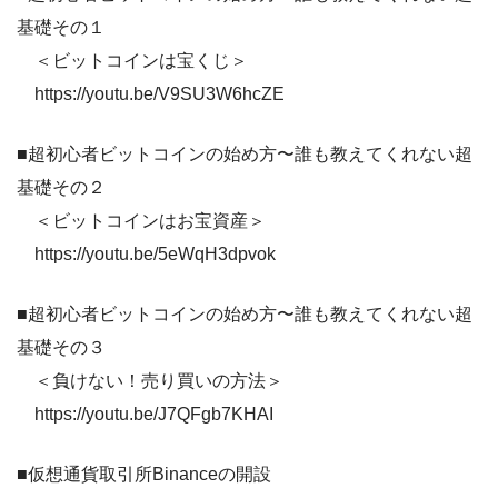
基礎その１
＜ビットコインは宝くじ＞
https://youtu.be/V9SU3W6hcZE
■超初心者ビットコインの始め方〜誰も教えてくれない超
基礎その２
＜ビットコインはお宝資産＞
https://youtu.be/5eWqH3dpvok
■超初心者ビットコインの始め方〜誰も教えてくれない超
基礎その３
＜負けない！売り買いの方法＞
https://youtu.be/J7QFgb7KHAI
■仮想通貨取引所Binanceの開設