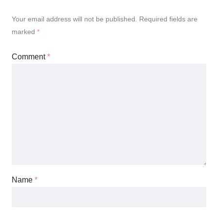
Your email address will not be published.
Required fields are
marked
*
Comment
*
Name
*