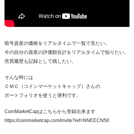
暗号資産の価格をリアルタイムで一覧で見たい。
今の自分の資産の評価額合計をリアルタイムで知りたい。
売買履歴も記録として残したい。
そんな時には
ＣＭＣ（コインマーケットキャップ）さんの
ポートフォリオを使うと便利です。
CoinMarketCapはこちらから登録出来ます
https://coinmarketcap.com/invite?ref=NNEECN50