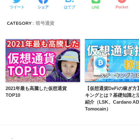
LINE
ツイート
シェア
はてブ
Pocket
CATEGORY :
暗号通貨
2021年最も高騰した仮想通貨
【仮想通貨DeFiの稼ぎ方
TOP10
キングとは？基礎知識と
紹介（LSK、Cardano A
Tomocain）