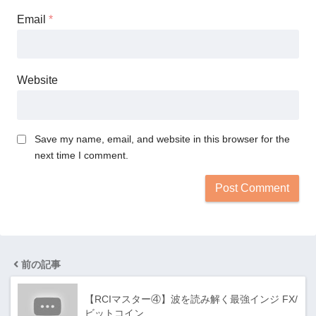
Email
*
Website
Save my name, email, and website in this browser for the
next time I comment.
前の記事
【RCIマスター④】波を読み解く最強インジ FX/
ビットコイン…