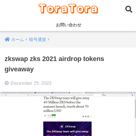
お問い合わせ
ホーム
暗号通貨
zkswap zks 2021 airdrop tokens
giveaway
December 29, 2023