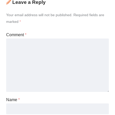
Leave a Reply
Your email address will not be published.
Required fields are
marked
*
Comment
*
Name
*