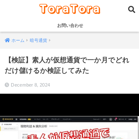
お問い合わせ
ホーム
暗号通貨
【検証】素人が仮想通貨で一か月でどれ
だけ儲けるか検証してみた
December 8, 2024