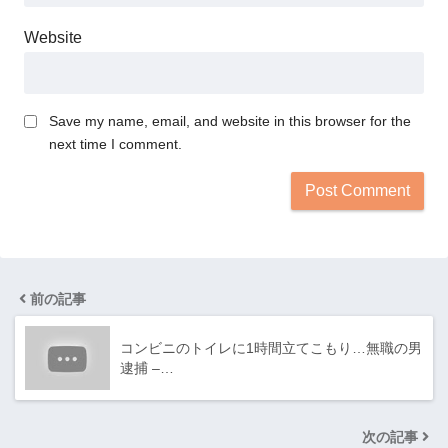
Website
Save my name, email, and website in this browser for the
next time I comment.
前の記事
コンビニのトイレに1時間立てこもり…無職の男
逮捕 –…
次の記事