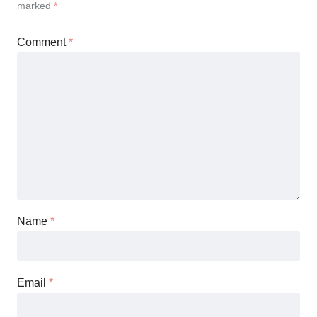
marked
*
Comment
*
Name
*
Email
*