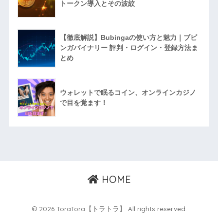
トークン導入とその波紋
【徹底解説】Bubingaの使い方と魅力｜ブビ
ンガバイナリー 評判・ログイン・登録方法ま
とめ
ウォレットで眠るコイン、オンラインカジノ
で目を覚ます！
HOME
© 2026 ToraTora【トラトラ】 All rights reserved.