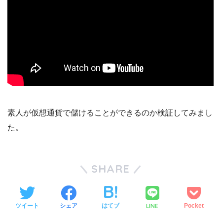
素人が仮想通貨で儲けることができるのか検証してみまし
た。
SHARE
LINE
ツイート
シェア
はてブ
Pocket