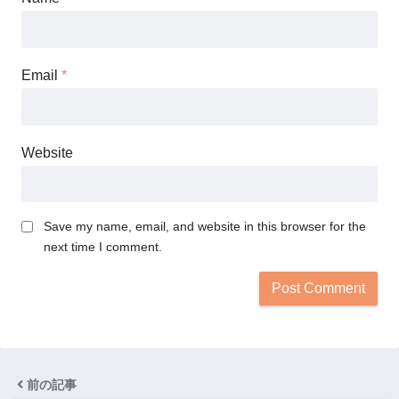
Email
*
Website
Save my name, email, and website in this browser for the
next time I comment.
前の記事