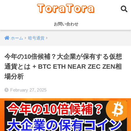
お問い合わせ
ホーム
暗号通貨
今年の10倍候補？大企業が保有する仮想
通貨とは + BTC ETH NEAR ZEC ZEN相
場分析
February 27, 2025