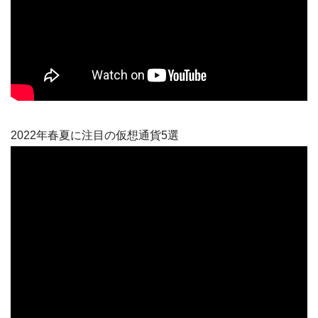
2022年春夏に注目の仮想通貨5選