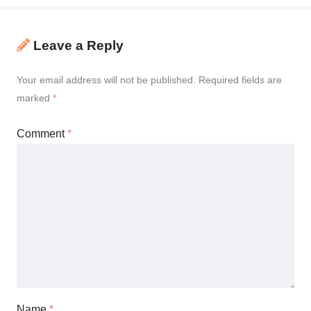
Leave a Reply
Your email address will not be published.
Required fields are
marked
*
Comment
*
Name
*