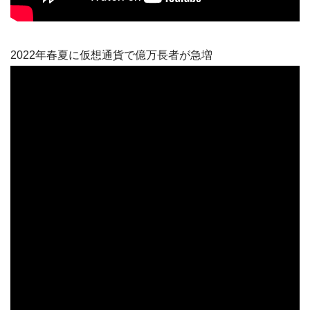
2022年春夏に仮想通貨で億万長者が急増