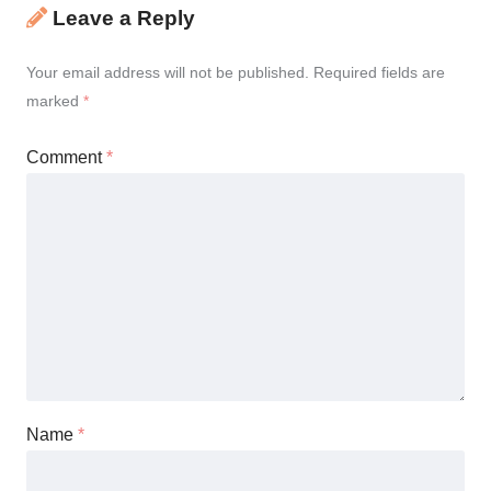
Leave a Reply
Your email address will not be published.
Required fields are
marked
*
Comment
*
Name
*