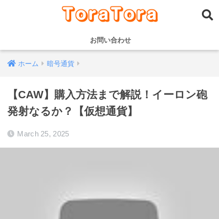
お問い合わせ
ホーム
暗号通貨
【CAW】購入方法まで解説！イーロン砲
発射なるか？【仮想通貨】
March 25, 2025