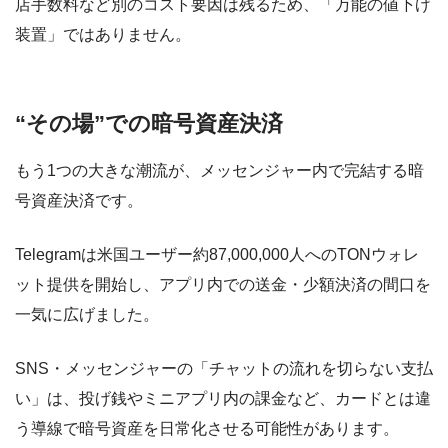
店手数料など別のコスト要因は残るため、「万能の値下げ
装置」ではありません。
“その場”での暗号資産決済
もう1つの大きな潮流が、メッセンジャー内で完結する暗
号資産決済です。
Telegramは米国ユーザー約87,000,000人へのTONウォレ
ット提供を開始し、アプリ内での送金・少額決済の間口を
一気に広げました。
SNS・メッセンジャーの「チャットの流れを切らない支払
い」は、投げ銭やミニアプリ内の課金など、カードとは違
う導線で暗号資産を日常化させる可能性があります。