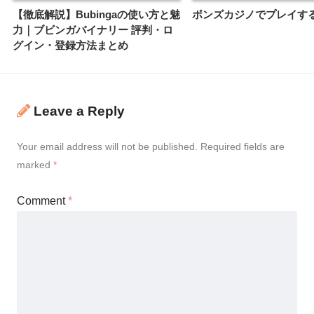
【徹底解説】Bubingaの使い方と魅
ボンズカジノでプレイす
力｜ブビンガバイナリー 評判・ロ
グイン・登録方法まとめ
Leave a Reply
Your email address will not be published.
Required fields are
marked
*
Comment
*