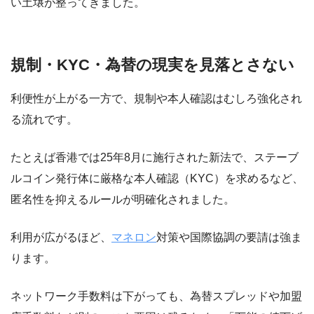
い土壌が整ってきました。
規制・KYC・為替の現実を見落とさない
利便性が上がる一方で、規制や本人確認はむしろ強化され
る流れです。
たとえば香港では25年8月に施行された新法で、ステーブ
ルコイン発行体に厳格な本人確認（KYC）を求めるなど、
匿名性を抑えるルールが明確化されました。
利用が広がるほど、
マネロン
対策や国際協調の要請は強ま
ります。
ネットワーク手数料は下がっても、為替スプレッドや加盟