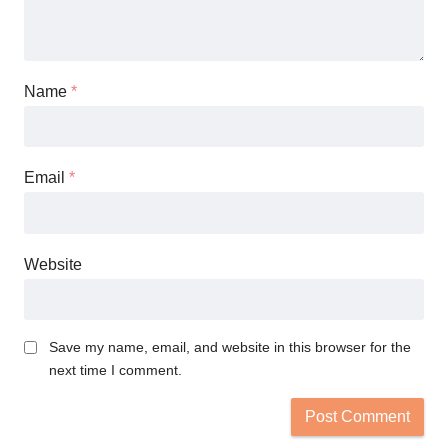
Name
*
Email
*
Website
Save my name, email, and website in this browser for the
next time I comment.