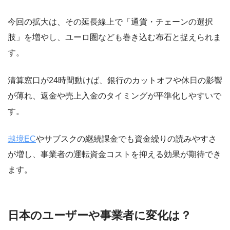
今回の拡大は、その延長線上で「通貨・チェーンの選択
肢」を増やし、ユーロ圏なども巻き込む布石と捉えられま
す。
清算窓口が24時間動けば、銀行のカットオフや休日の影響
が薄れ、返金や売上入金のタイミングが平準化しやすいで
す。
越境EC
やサブスクの継続課金でも資金繰りの読みやすさ
が増し、事業者の運転資金コストを抑える効果が期待でき
ます。
日本のユーザーや事業者に変化は？