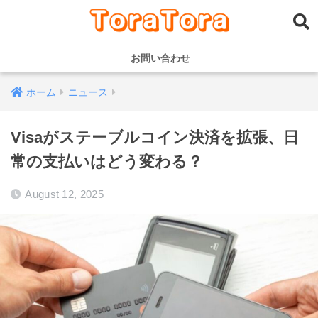
お問い合わせ
ホーム
ニュース
Visaがステーブルコイン決済を拡張、日
常の支払いはどう変わる？
August 12, 2025