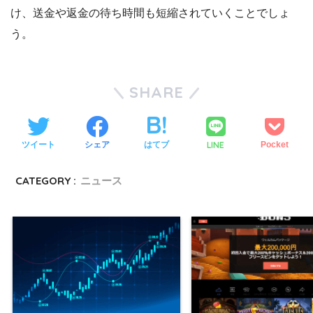
け、送金や返金の待ち時間も短縮されていくことでしょ
う。
SHARE
LINE
ツイート
シェア
はてブ
Pocket
CATEGORY :
ニュース