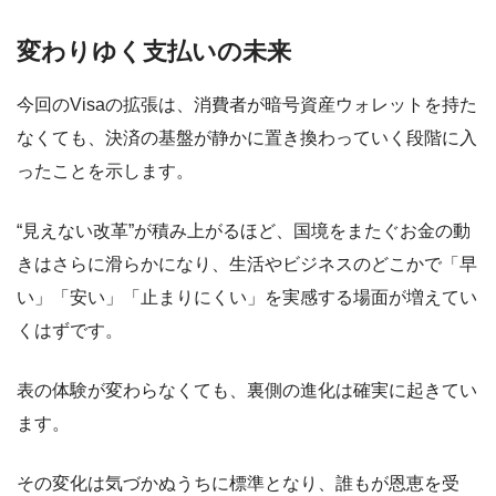
変わりゆく支払いの未来
今回のVisaの拡張は、消費者が暗号資産ウォレットを持た
なくても、決済の基盤が静かに置き換わっていく段階に入
ったことを示します。
“見えない改革”が積み上がるほど、国境をまたぐお金の動
きはさらに滑らかになり、生活やビジネスのどこかで「早
い」「安い」「止まりにくい」を実感する場面が増えてい
くはずです。
表の体験が変わらなくても、裏側の進化は確実に起きてい
ます。
その変化は気づかぬうちに標準となり、誰もが恩恵を受