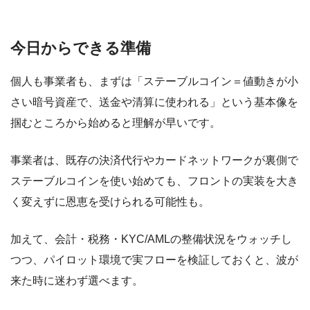
今日からできる準備
個人も事業者も、まずは「ステーブルコイン＝値動きが小
さい暗号資産で、送金や清算に使われる」という基本像を
掴むところから始めると理解が早いです。
事業者は、既存の決済代行やカードネットワークが裏側で
ステーブルコインを使い始めても、フロントの実装を大き
く変えずに恩恵を受けられる可能性も。
加えて、会計・税務・KYC/AMLの整備状況をウォッチし
つつ、パイロット環境で実フローを検証しておくと、波が
来た時に迷わず選べます。