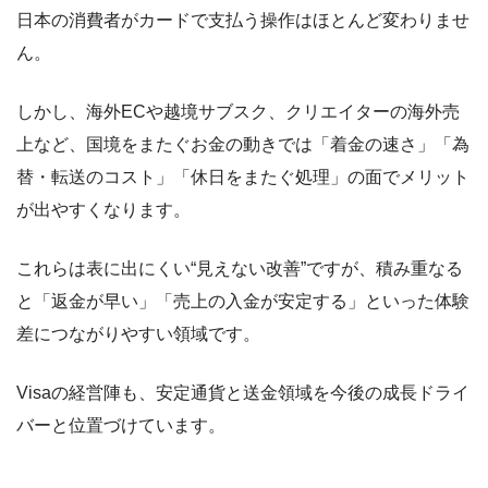
日本の消費者がカードで支払う操作はほとんど変わりませ
ん。
しかし、海外ECや越境サブスク、クリエイターの海外売
上など、国境をまたぐお金の動きでは「着金の速さ」「為
替・転送のコスト」「休日をまたぐ処理」の面でメリット
が出やすくなります。
これらは表に出にくい“見えない改善”ですが、積み重なる
と「返金が早い」「売上の入金が安定する」といった体験
差につながりやすい領域です。
Visaの経営陣も、安定通貨と送金領域を今後の成長ドライ
バーと位置づけています。