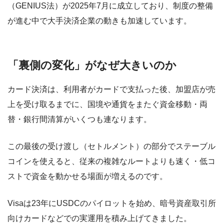
（GENIUS法）が2025年7月に成立しており、制度の整備
が進む中で大手決済企業の動きも加速しています。
「裏側の変化」がなぜ大きいのか
カード決済は、利用者がカードで支払った後、加盟店が売
上を受け取るまでに、国境や通貨をまたぐ資金移動・両
替・銀行間清算がいくつも連なります。
この最後の受け渡し（セトルメント）の部分でステーブル
コインを使えると、従来の複雑なルートよりも速く・低コ
ストで資金を動かせる場面が増えるのです。
Visaは23年にUSDCのパイロットを始め、暗号資産取引所
向けカードなどでの実運用を積み上げてきました。