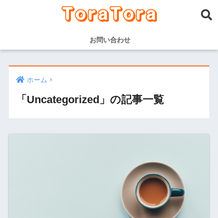
お問い合わせ
ホーム
「Uncategorized」の記事一覧