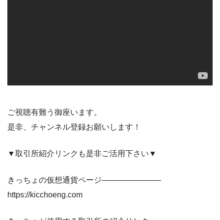
ご視聴有難う御座います。
是非、チャンネル登録お願いします！
▼取引所紹介リンクも是非ご活用下さい▼
きっちょの仮想通貨ページ———————–
https://kicchoeng.com