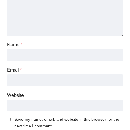
Name
*
Email
*
Website
Save my name, email, and website in this browser for the
next time I comment.