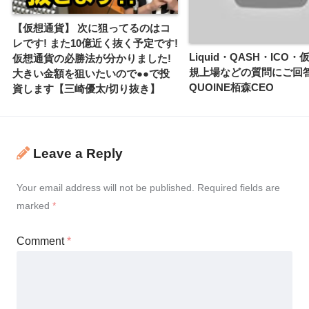
【仮想通貨】 次に狙ってるのはコ
レです! また10億近く抜く予定です!
Liquid・QASH・ICO
仮想通貨の必勝法が分かりました!
規上場などの質問にご回
大きい金額を狙いたいので●●で投
QUOINE栢森CEO
資します【三崎優太/切り抜き】
Leave a Reply
Your email address will not be published.
Required fields are
marked
*
Comment
*