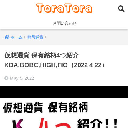
お問い合わせ
ホーム
暗号通貨
仮想通貨 保有銘柄4つ紹介
KDA,BOBC,HIGH,FIO（2022 4 22）
May 5, 2022