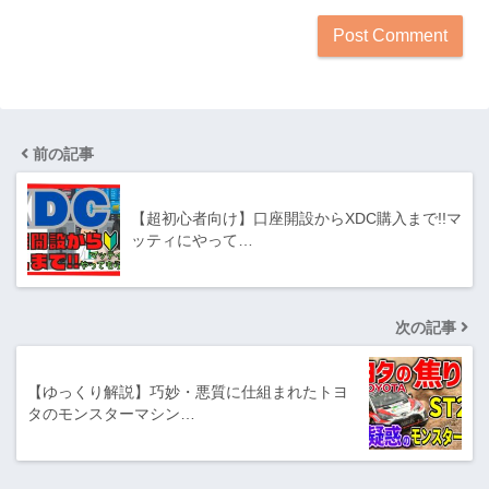
前の記事
【超初心者向け】口座開設からXDC購入まで!!マ
ッティにやって…
次の記事
【ゆっくり解説】巧妙・悪質に仕組まれたトヨ
タのモンスターマシン…