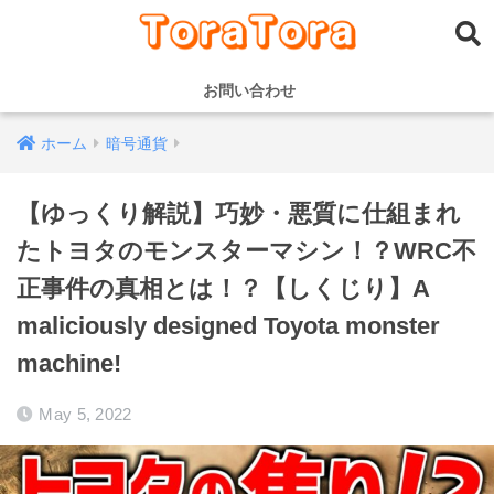
お問い合わせ
ホーム
暗号通貨
【ゆっくり解説】巧妙・悪質に仕組まれ
たトヨタのモンスターマシン！？WRC不
正事件の真相とは！？【しくじり】A
maliciously designed Toyota monster
machine!
May 5, 2022