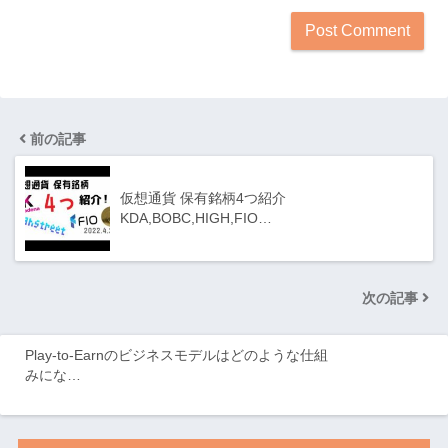
前の記事
仮想通貨 保有銘柄4つ紹介
KDA,BOBC,HIGH,FIO…
次の記事
Play-to-Earnのビジネスモデルはどのような仕組
みにな…