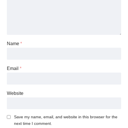
Name
*
Email
*
Website
Save my name, email, and website in this browser for the
next time I comment.