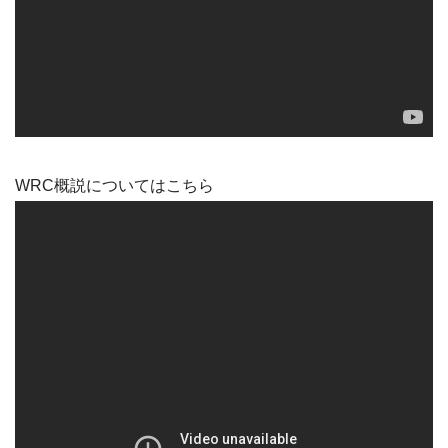
WRC概説についてはこちら