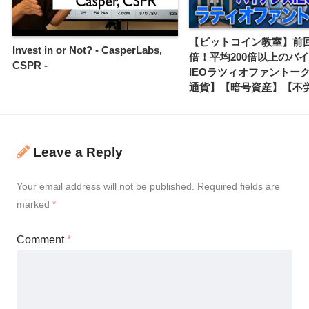
【ビットコイン教室】前回
Invest in or Not? - CasperLabs,
倍！平均200倍以上のバ
CSPR -
IEOラツィオファントー
通貨】【暗号資産】【不
Leave a Reply
Your email address will not be published.
Required fields are
marked
*
Comment
*