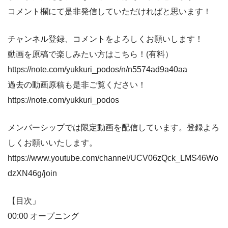
コメント欄にて是非発信していただければと思います！
チャンネル登録、コメントをよろしくお願いします！
動画を原稿で楽しみたい方はこちら！(有料）
https://note.com/yukkuri_podos/n/n5574ad9a40aa
過去の動画原稿も是非ご覧ください！
https://note.com/yukkuri_podos
メンバーシップでは限定動画を配信しています。登録よろ
しくお願いいたします。
https://www.youtube.com/channel/UCV06zQck_LMS46Wo
dzXN46g/join
【目次」
00:00 オープニング