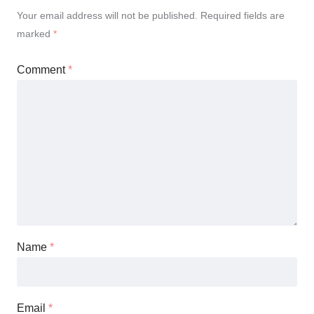
Your email address will not be published.
Required fields are
marked
*
Comment
*
Name
*
Email
*