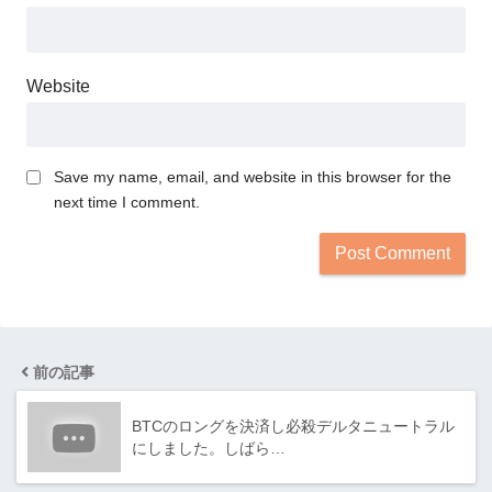
Website
Save my name, email, and website in this browser for the
next time I comment.
前の記事
BTCのロングを決済し必殺デルタニュートラル
にしました。しばら…