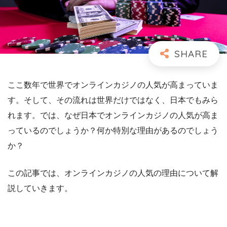
ここ数年で世界でオンラインカジノの人気が高まっていま
す。そして、その流れは世界だけではなく、日本でもみら
れます。では、なぜ日本でオンラインカジノの人気が高ま
っているのでしょうか？何か特別な理由があるのでしょう
か？
この記事では、オンラインカジノの人気の理由について解
説していきます。