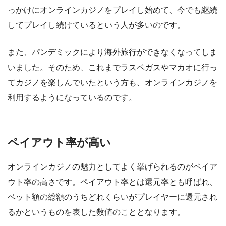
っかけにオンラインカジノをプレイし始めて、今でも継続
してプレイし続けているという人が多いのです。
また、パンデミックにより海外旅行ができなくなってしま
いました。そのため、これまでラスベガスやマカオに行っ
てカジノを楽しんでいたという方も、オンラインカジノを
利用するようになっているのです。
ペイアウト率が高い
オンラインカジノの魅力としてよく挙げられるのがペイア
ウト率の高さです。ペイアウト率とは還元率とも呼ばれ、
ベット額の総額のうちどれくらいがプレイヤーに還元され
るかというものを表した数値のこととなります。