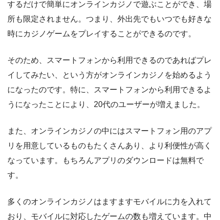
するだけで簡単にオンラインカジノで遊ぶことができ、場
所も限定されません。つまり、外出先でもいつでも好きな
時にカジノゲームをプレイすることができるのです。
そのため、スマートフォンから利用できるのであればプレ
イしてみたい、という方がオンラインカジノを始めるよう
になったのです。特に、スマートフォンから利用できるよ
うになったことにより、20代のユーザーが増えました。
また、オンラインカジノの中にはスマートフォン用のアプ
リを用意しているものもたくさんあり、より利便性が高く
なっています。もちろんアプリのダウンロードは無料で
す。
多くのオンラインカジノはますますモバイルに力を入れて
おり、モバイルに対応したゲームの数も増えています。中