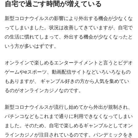
自宅で過ごす時間が増えている
新型コロナウイルスの影響により外出する機会が少なくな
ってしまいました。状況は改善してきていますが、自宅で
の生活に慣れてしまって、外出する機会が少なくなったと
いう方が多いはずです。
オンラインで楽しめるエンターテイメントと言うとビデオ
ゲームやeスポーツ、動画配信サイトなどいろいろなもの
もありますが、 ギャンブル好きの方から人気を集めてい
るのがオンラインカジノなのです。
新型コロナウイルスが流行し始めてから外出が規制され、
パチンコなどもこれまで通りに利用できなくなってしまい
ました。そのため、自宅で楽しめるギャンブルとしてオン
ラインカジノが注目されているのです。パンデミックをき