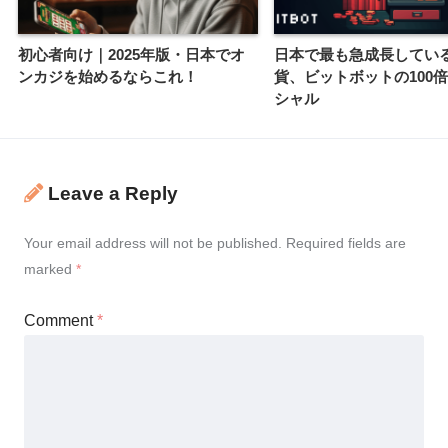
初心者向け｜2025年版・日本でオ
日本で最も急成長してい
ンカジを始めるならこれ！
貨、ビットボットの100
シャル
Leave a Reply
Your email address will not be published.
Required fields are
marked
*
Comment
*