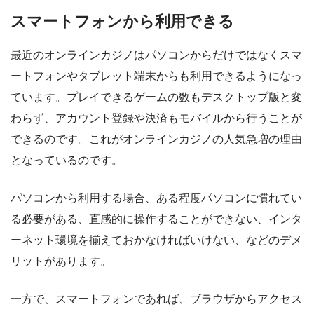
スマートフォンから利用できる
最近のオンラインカジノはパソコンからだけではなくスマ
ートフォンやタブレット端末からも利用できるようになっ
ています。プレイできるゲームの数もデスクトップ版と変
わらず、アカウント登録や決済もモバイルから行うことが
できるのです。これがオンラインカジノの人気急増の理由
となっているのです。
パソコンから利用する場合、ある程度パソコンに慣れてい
る必要がある、直感的に操作することができない、インタ
ーネット環境を揃えておかなければいけない、などのデメ
リットがあります。
一方で、スマートフォンであれば、ブラウザからアクセス