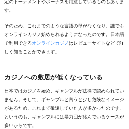
定のトーナメントやボーナスを用意しているものもありま
す。
そのため、これまでのような言語の壁がなくなり、誰でも
オンラインカジノ始められるようになったのです。日本語
で利用できる
オンラインカジノ
はレビューサイトなどで詳
しく知ることができます。
カジノへの敷居が低くなっている
日本ではカジノを始め、ギャンブルが法律で認められてい
ません。そして、ギャンブルと言うと少し危険なイメージ
があるため、これまで敬遠していた人が多かったのです。
というのも、ギャンブルには暴力団が絡んでいるケースが
多いからです。