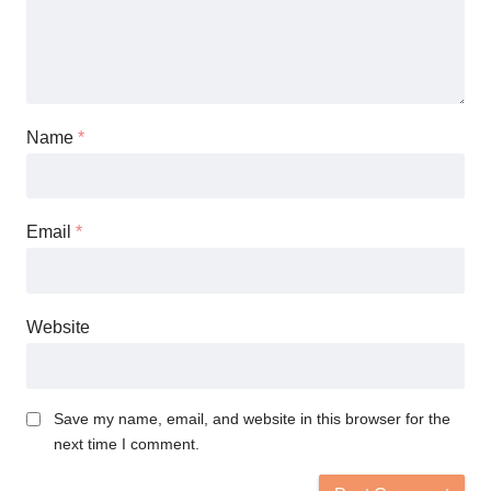
Name
*
Email
*
Website
Save my name, email, and website in this browser for the
next time I comment.