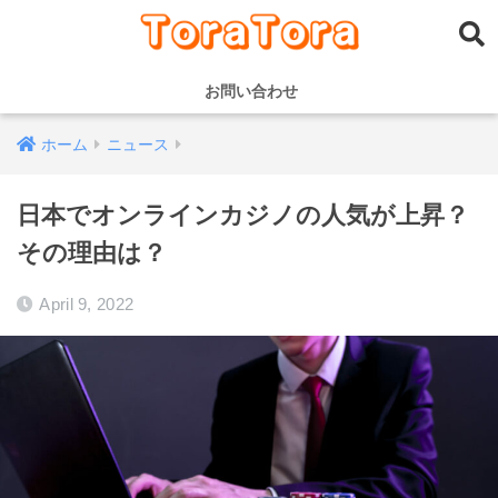
お問い合わせ
ホーム
ニュース
日本でオンラインカジノの人気が上昇？
その理由は？
April 9, 2022