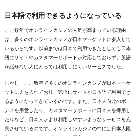
日本語で利用できるようになっている
ここ数年でオンラインカジノの人気が高まっている理由
は、多くのオンラインカジノが日本マーケットに参入して
いるからです。以前までは日本で利用できたとしても日本
語にサイトやカスタマーサポートが対応しておらず、英語
が話せない人にとっては利用しにくいサービスでした。
しかし、ここ数年で多くのオンラインカジノが日本マーケ
ットに力を入れており、完全にサイトが日本語で利用でき
るようになってきているのです。また、日本人向けのボー
ナスを用意したり、カスタマーサポートに日本人を採用し
たりなど、日本人がより利用しやすいようなサービスを充
実させているのです。オンラインカジノの中には日本人限