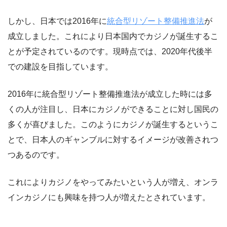
しかし、日本では2016年に
統合型リゾート整備推進法
が
成立しました。これにより日本国内でカジノが誕生するこ
とが予定されているのです。現時点では、2020年代後半
での建設を目指しています。
2016年に統合型リゾート整備推進法が成立した時には多
くの人が注目し、日本にカジノができることに対し国民の
多くが喜びました。このようにカジノが誕生するというこ
とで、日本人のギャンブルに対するイメージが改善されつ
つあるのです。
これによりカジノをやってみたいという人が増え、オンラ
インカジノにも興味を持つ人が増えたとされています。