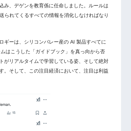
込み、デゲンを教育係に任命しました。ルールは
し、送られてくるすべての情報を消化しなければなり
ギーは、シリコンバレー産の AI 製品すべてに
 チームはこうした「ガイドブック」を真っ向から否
トがリアルタイムで学習している姿、そして絶対
す。そして、この注目経済において、注目は利益