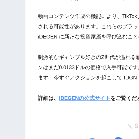
動画コンテンツ作成の機能により、TikTok、You
される可能性があります。これらのプラッ
iDEGEN に新たな投資家層を呼び込むこ
刺激的なギャンブル好きのZ世代が溢れる新
ンはまだ0.0133ドルの価格で入手可能で
ます。今すぐアクションを起こして IDGN
詳細は、
iDEGENの公式サイト
をご覧くだ