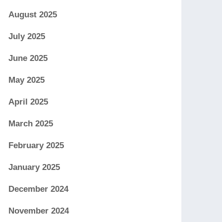
August 2025
July 2025
June 2025
May 2025
April 2025
March 2025
February 2025
January 2025
December 2024
November 2024