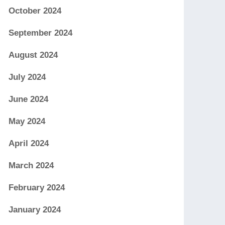
October 2024
September 2024
August 2024
July 2024
June 2024
May 2024
April 2024
March 2024
February 2024
January 2024