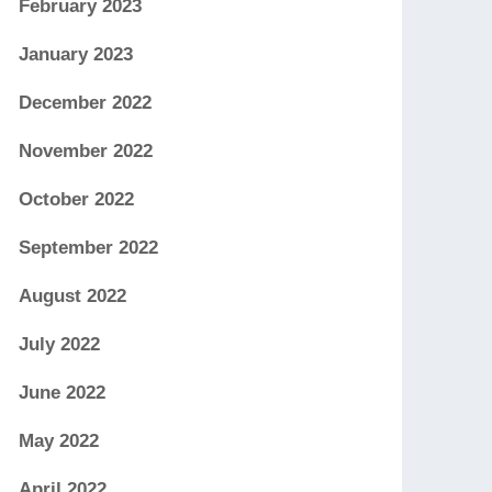
February 2023
January 2023
December 2022
November 2022
October 2022
September 2022
August 2022
July 2022
June 2022
May 2022
April 2022