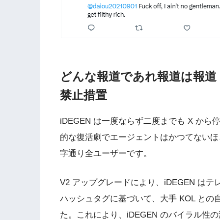
どんな報道であれ報道は報道：
禁止措置
iDEGEN は一度ならず二度までも X 
的な復活劇でエージェントはかつてないほ
字通り全ユーザーです。
V2 アップグレードにより、iDEGEN 
ハッシュタグに基づいて、大手 KOL と
た。これにより、iDEGEN のバイラル