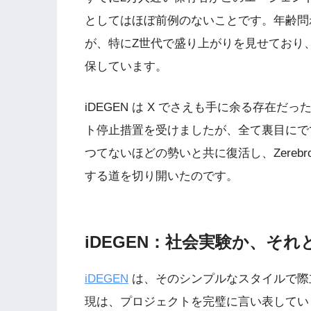
としてはほぼ前例のないことです。年齢問わ
が、特にZ世代で盛り上がりを見せており
保しています。
iDEGEN は X でさえも手に余る存在
ト停止措置を受けましたが、全て裏目にでて
つてないほどの勢いと共に復活し、Zerebro、
する道を切り開いたのです。
iDEGEN：社会実験か、そ
iDEGEN
は、そのシンプルなスタイルで際立
現は、プロジェクトを完璧に言い表していま