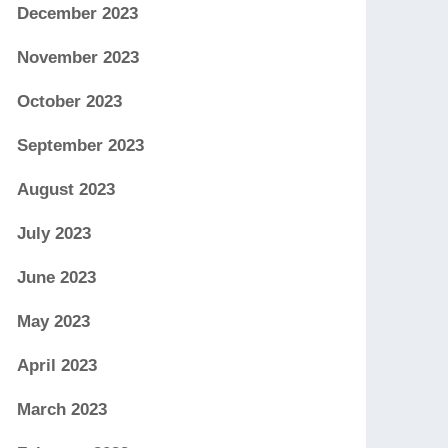
December 2023
November 2023
October 2023
September 2023
August 2023
July 2023
June 2023
May 2023
April 2023
March 2023