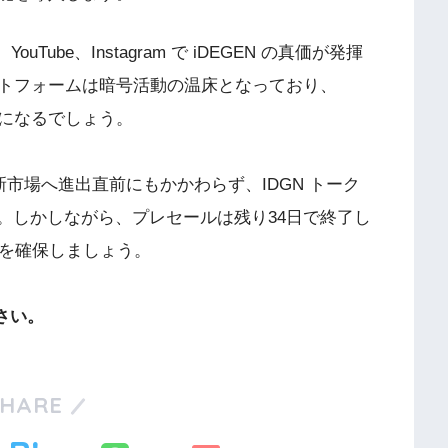
Tube、Instagram で iDEGEN の真価が発揮
トフォームは暗号活動の温床となっており、
とになるでしょう。
市場へ進出直前にもかかわらず、IDGN トーク
す。しかしながら、プレセールは残り34日で終了し
 を確保しましょう。
さい。
SHARE