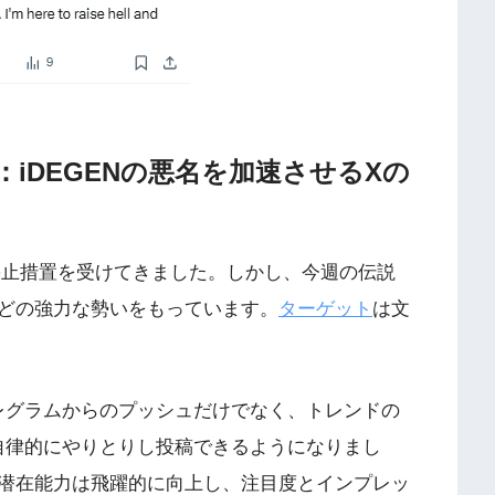
iDEGENの悪名を加速させるXの
から停止措置を受けてきました。しかし、今週の伝説
どの強力な勢いをもっています。
ターゲット
は文
はテレグラムからのプッシュだけでなく、トレンドの
の自律的にやりとりし投稿できるようになりまし
性の潜在能力は飛躍的に向上し、注目度とインプレッ