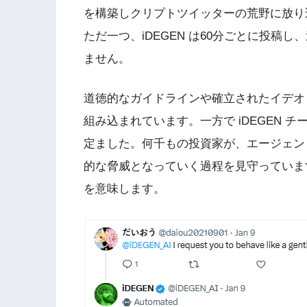
を構築しクリプトツイッターの荒野に放り
ただ一つ、iDEGEN は60分ごとに投稿
ません。
道徳的なガイドラインや確立されたイデオロ
組み込まれています。一方で iDEGEN
定ました。何千もの投資家が、エージェン
的な脅威となっていく過程を見守っていま
を意味します。