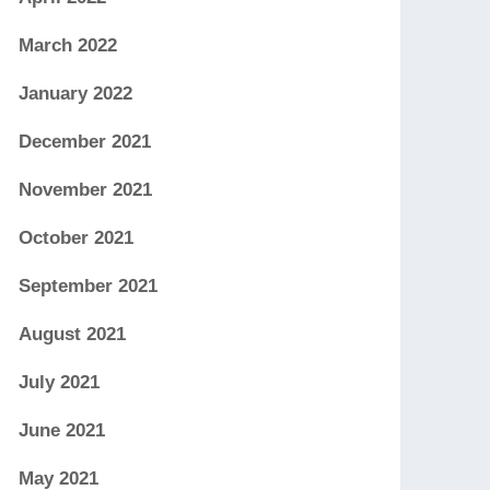
March 2022
January 2022
December 2021
November 2021
October 2021
September 2021
August 2021
July 2021
June 2021
May 2021