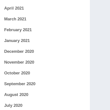
April 2021
March 2021
February 2021
January 2021
December 2020
November 2020
October 2020
September 2020
August 2020
July 2020