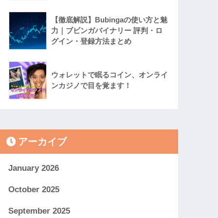
【徹底解説】Bubingaの使い方と魅
力｜ブビンガバイナリー 評判・ロ
グイン・登録方法まとめ
ウォレットで眠るコイン、オンライ
ンカジノで目を覚ます！
アーカイブ
January 2026
October 2025
September 2025