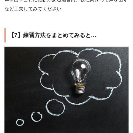
など工夫してみてください。
【7】練習方法をまとめてみると…