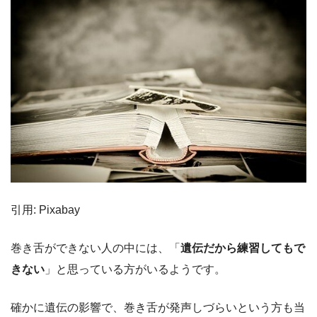
引用: Pixabay
巻き舌ができない人の中には、「
遺伝だから練習してもで
きない
」と思っている方がいるようです。
確かに遺伝の影響で、巻き舌が発声しづらいという方も当