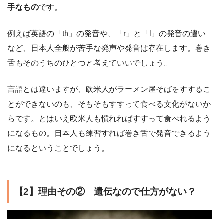
手なもの
です。
例えば英語の「th」の発音や、「r」と「l」の発音の違い
など、日本人全般が苦手な発声や発音は存在します。巻き
舌もそのうちのひとつと考えていいでしょう。
言語とは違いますが、欧米人がラーメン屋そばをすするこ
とができないのも、そもそもすすって食べる文化がないか
らです。とはいえ欧米人も慣れればすすって食べれるよう
になるもの。日本人も練習すれば巻き舌で発音できるよう
になるということでしょう。
【2】理由その② 遺伝なので仕方がない？