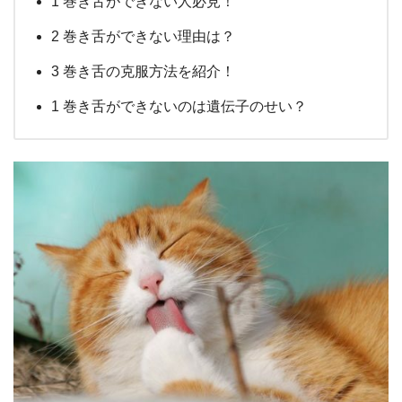
1 巻き舌ができない人必見！
2 巻き舌ができない理由は？
3 巻き舌の克服方法を紹介！
1 巻き舌ができないのは遺伝子のせい？