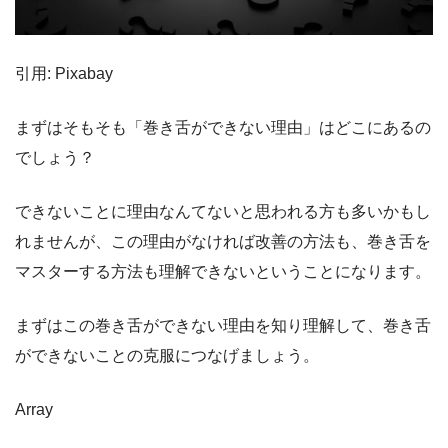
引用: Pixabay
まずはそもそも「巻き舌ができない理由」はどこにあるの
でしょう？
できないことに理由なんてないと思われる方も多いかもし
れませんが、この理由がなければ改善の方法も、巻き舌を
マスターする方法も理解できないということになります。
まずはこの巻き舌ができない理由を知り理解して、巻き舌
ができないことの克服につなげましょう。
Array