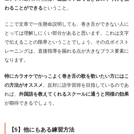
わることができる
ということ。
ここで文章で一生懸命説明しても、巻き舌ができない人に
とっては理解しにくい部分があると思います。これは文字
で伝えることの限界ということでしょう。その点ボイスト
レーニングは、直接指導を賜れる点が大きなプラス要素に
なります。
特にカラオケでかっこよく巻き舌の歌を歌いたい方にはこ
の方法がオススメ
。反対に語学習得を目指しているのであ
れば、
外国語を教えてくれるスクールに通うと同様の効果
が期待できるでしょう。
【5】他にもある練習方法