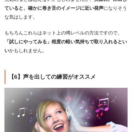
ていると、確かに巻き舌のイメージに近い発声
になりそう
な気はします。
もちろんこれらはネット上の噂レベルの方法ですので、
「試しにやってみる」程度の軽い気持ちで取り入れるとい
い
かもしれません。
【6】声を出しての練習がオススメ