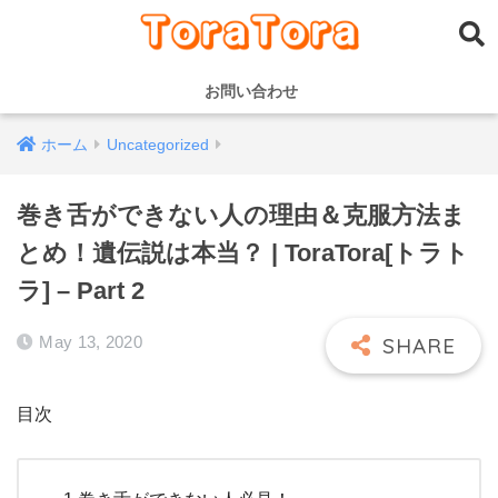
お問い合わせ
ホーム
Uncategorized
巻き舌ができない人の理由＆克服方法ま
とめ！遺伝説は本当？ | ToraTora[トラト
ラ] – Part 2
May 13, 2020
目次