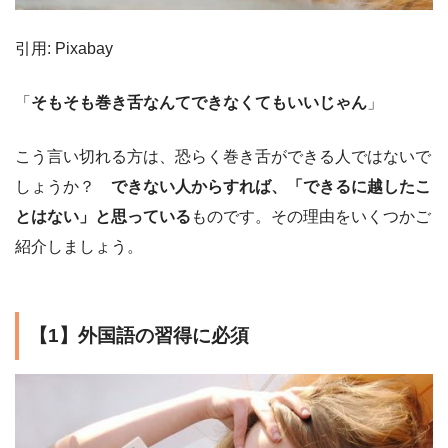
引用: Pixabay
「
そもそも巻き舌なんてできなくてもいいじゃん
」
こう言い切れる方は、恐らく巻き舌ができる人ではないで
しょうか？
できない人からすれば、「できるに越したこ
とはない」と思っている
ものです。その理由をいくつかご
紹介しましょう。
【1】外国語の習得に必須