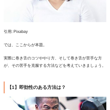
引用: Pixabay
では、ここからが本題。
実際に巻き舌のコツややり方、そして巻き舌が苦手な方
が、その苦手を克服する方法などを考えていきましょう。
【1】即効性のある方法は？