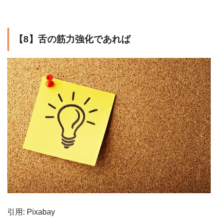
【8】舌の筋力強化であれば
引用: Pixabay