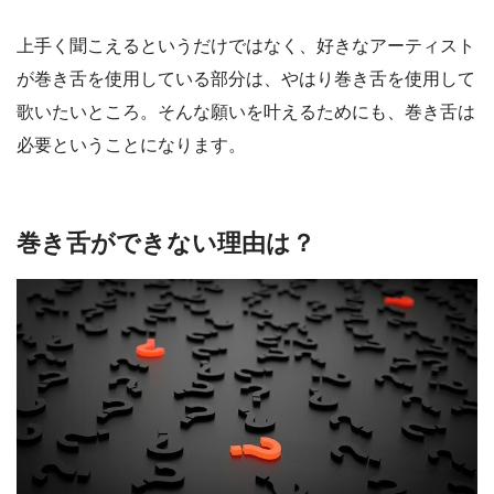
上手く聞こえるというだけではなく、好きなアーティスト
が巻き舌を使用している部分は、やはり巻き舌を使用して
歌いたいところ。そんな願いを叶えるためにも、巻き舌は
必要ということになります。
巻き舌ができない理由は？