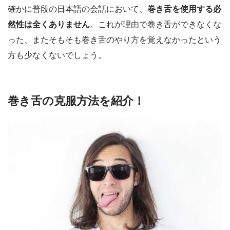
確かに普段の日本語の会話において、
巻き舌を使用する必
然性は全くありません
。これが理由で巻き舌ができなくな
った、またそもそも巻き舌のやり方を覚えなかったという
方も少なくないでしょう。
巻き舌の克服方法を紹介！