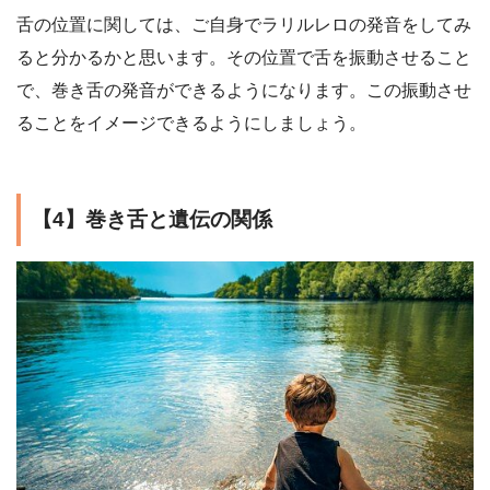
舌の位置に関しては、ご自身でラリルレロの発音をしてみ
ると分かるかと思います。その位置で舌を振動させること
で、巻き舌の発音ができるようになります。この振動させ
ることをイメージできるようにしましょう。
【4】巻き舌と遺伝の関係