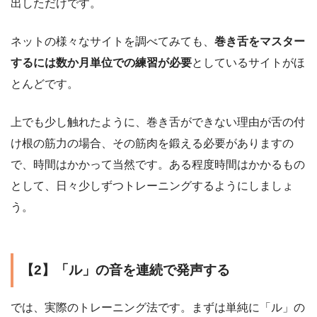
出しただけです。
ネットの様々なサイトを調べてみても、
巻き舌をマスター
するには数か月単位での練習が必要
としているサイトがほ
とんどです。
上でも少し触れたように、巻き舌ができない理由が舌の付
け根の筋力の場合、その筋肉を鍛える必要がありますの
で、時間はかかって当然です。ある程度時間はかかるもの
として、日々少しずつトレーニングするようにしましょ
う。
【2】「ル」の音を連続で発声する
では、実際のトレーニング法です。まずは単純に「ル」の