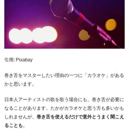
引用: Pixabay
巻き舌をマスターしたい理由の一つに「カラオケ」がある
かと思います。
日本人アーティストの歌を歌う場合にも、巻き舌が必要に
なることがあります。たかがカラオケと思う方も多いかも
しれませんが、
巻き舌を使えるだけで意外とうまく聞こえ
ることも
。