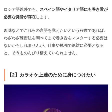
ロシア語以外でも、
スペイン語やイタリア語にも巻き舌が
必要な発音が存在
します。
趣味などでこれらの言語を覚えたいという程度であれば、
わざわざ練習法を調べてまで巻き舌をマスターする必要は
ないかもしれませんが、仕事や勉強で絶対に必要となる
と、そうものんびり構えていられません。
【2】カラオケ上達のために身につけたい