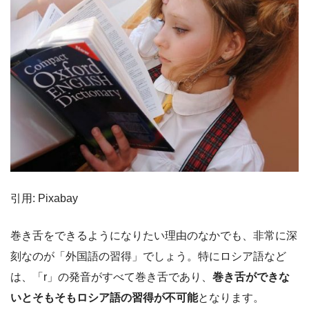
引用: Pixabay
巻き舌をできるようになりたい理由のなかでも、非常に深
刻なのが「外国語の習得」でしょう。特にロシア語など
は、「r」の発音がすべて巻き舌であり、
巻き舌ができな
いとそもそもロシア語の習得が不可能
となります。