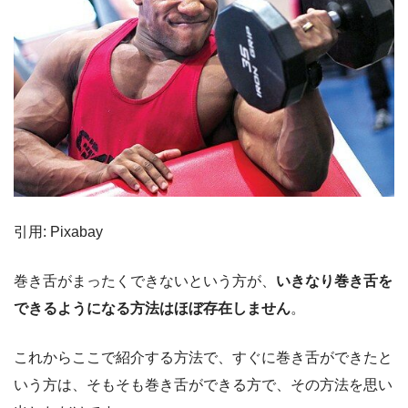
引用: Pixabay
巻き舌がまったくできないという方が、
いきなり巻き舌を
できるようになる方法はほぼ存在しません
。
これからここで紹介する方法で、すぐに巻き舌ができたと
いう方は、そもそも巻き舌ができる方で、その方法を思い