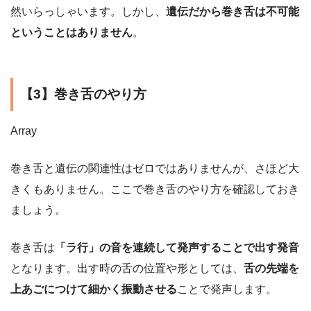
然いらっしゃいます。しかし、
遺伝だから巻き舌は不可能
ということはありません
。
【3】巻き舌のやり方
Array
巻き舌と遺伝の関連性はゼロではありませんが、さほど大
きくもありません。ここで巻き舌のやり方を確認しておき
ましょう。
巻き舌は
「ラ行」の音を連続して発声することで出す発音
となります。出す時の舌の位置や形としては、
舌の先端を
上あごにつけて細かく振動させる
ことで発声します。