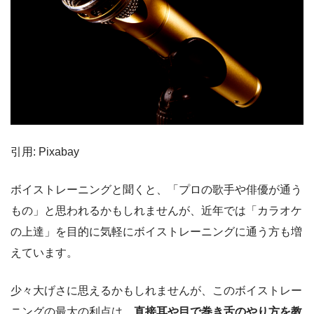
引用: Pixabay
ボイストレーニングと聞くと、「プロの歌手や俳優が通う
もの」と思われるかもしれませんが、近年では「カラオケ
の上達」を目的に気軽にボイストレーニングに通う方も増
えています。
少々大げさに思えるかもしれませんが、このボイストレー
ニングの最大の利点は、
直接耳や目で巻き舌のやり方を教