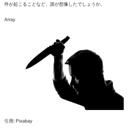
件が起こることなど、誰が想像したでしょうか。
Array
引用: Pixabay