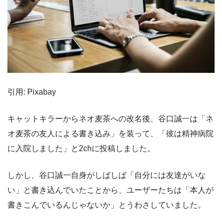
引用: Pixabay
キャットキラーからネオ麦茶への改名後、谷口誠一は「ネ
オ麦茶の友人による書き込み」を装って、「彼は精神病院
に入院しました」と2chに投稿しました。
しかし、谷口誠一自身がしばしば「自分には友達がいな
い」と書き込んでいたことから、ユーザーたちは「本人が
書きこんでいるんじゃないか」とうわさしていました。