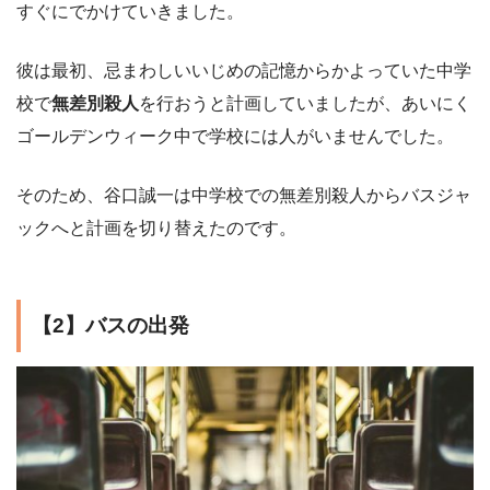
すぐにでかけていきました。
彼は最初、忌まわしいいじめの記憶からかよっていた中学
校で
無差別殺人
を行おうと計画していましたが、あいにく
ゴールデンウィーク中で学校には人がいませんでした。
そのため、谷口誠一は中学校での無差別殺人からバスジャ
ックへと計画を切り替えたのです。
【2】バスの出発