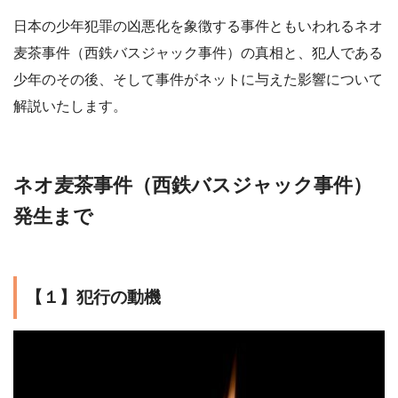
日本の少年犯罪の凶悪化を象徴する事件ともいわれるネオ
麦茶事件（西鉄バスジャック事件）の真相と、犯人である
少年のその後、そして事件がネットに与えた影響について
解説いたします。
ネオ麦茶事件（西鉄バスジャック事件）
発生まで
【１】犯行の動機