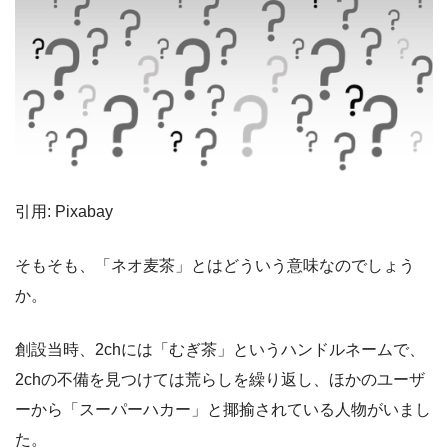
引用: Pixabay
そもそも、「ネオ麦茶」とはどういう意味なのでしょう
か。
創設当時、2chには「むぎ茶」というハンドルネームで、
2chの不備を見つけては荒らしを繰り返し、ほかのユーザ
ーから「スーパーハカー」と揶揄されている人物がいまし
た。