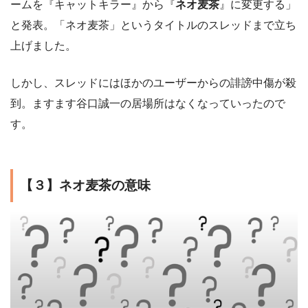
ームを『キャットキラー』から『
ネオ麦茶
』に変更する」
と発表。「ネオ麦茶」というタイトルのスレッドまで立ち
上げました。
しかし、スレッドにはほかのユーザーからの誹謗中傷が殺
到。ますます谷口誠一の居場所はなくなっていったので
す。
【３】ネオ麦茶の意味