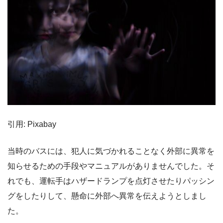
引用: Pixabay
当時のバスには、犯人に気づかれることなく外部に異常を
知らせるための手段やマニュアルがありませんでした。そ
れでも、運転手はハザードランプを点灯させたりパッシン
グをしたりして、懸命に外部へ異常を伝えようとしまし
た。