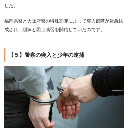
した。
福岡県警と大阪府警の特殊部隊によって突入部隊が緊急結
成され、訓練と図上演習を開始していたのです。
【５】警察の突入と少年の逮捕