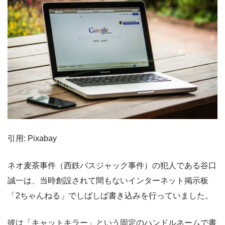
引用: Pixabay
ネオ麦茶事件（西鉄バスジャック事件）の犯人である谷口
誠一は、当時創設されて間もないインターネット掲示板
「2ちゃんねる」でしばしば書き込みを行っていました。
彼は「キャットキラー」という固定のハンドルネームで書