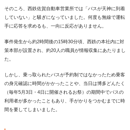
そのころ、西鉄佐賀自動車営業所では「バスが天神に到着
していない」と騒ぎになっていました。何度も無線で運転
手に応答を求めるも、一向に反応がありません。
事件発生から約2時間後の15時30分頃、西鉄の本社内に対
策本部が設置され、約20人の職員が情報収集にあたりまし
た。
しかし、乗っ取られたバスが予約制ではなかったため乗客
の身元確認に時間がかかったことや、当日は博多どんたく
（毎年5月3日・4日に開催されるお祭）の期間中でバスの
利用者が多かったこともあり、手がかりをつかむまでに時
間を要してしまいました。