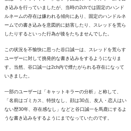
き込みを行っていましたが、当時の2chでは固定のハンド
ルネームの存在は嫌われる傾向にあり、固定のハンドルネ
ームでの書き込みを意図的に妨害したり、スレッドを荒ら
したりするといった行為が後をたちませんでした。
この状況を不愉快に思った谷口誠一は、スレッドを荒らす
ユーザーに対して挑発的な書き込みをするようになりま
す。当然、谷口誠一は2ch内で煙たがられる存在になって
いきました。
一部のユーザーは「キャットキラーの分析」と称して、
「名前はゴミカス、特技なし、顔は30点、友人・恋人はい
ない歴30年、存在感なし」などと谷口誠一を馬鹿にするよ
うな書き込みをするようにまでなっていたのです。