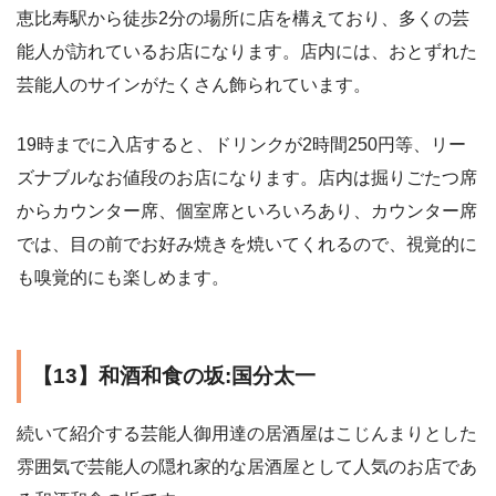
恵比寿駅から徒歩2分の場所に店を構えており、多くの芸
能人が訪れているお店になります。店内には、おとずれた
芸能人のサインがたくさん飾られています。
19時までに入店すると、ドリンクが2時間250円等、リー
ズナブルなお値段のお店になります。店内は掘りごたつ席
からカウンター席、個室席といろいろあり、カウンター席
では、目の前でお好み焼きを焼いてくれるので、視覚的に
も嗅覚的にも楽しめます。
【13】和酒和食の坂:国分太一
続いて紹介する芸能人御用達の居酒屋はこじんまりとした
雰囲気で芸能人の隠れ家的な居酒屋として人気のお店であ