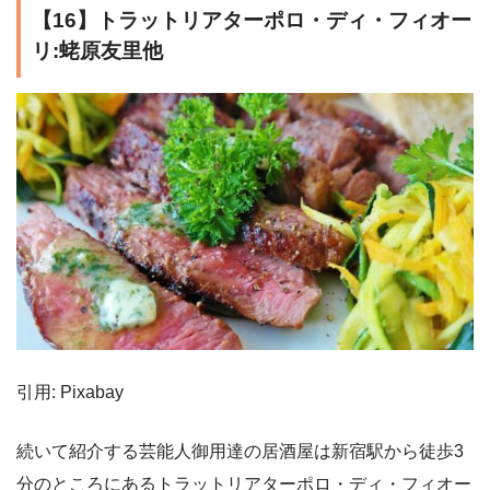
【16】トラットリアターポロ・ディ・フィオー
リ:蛯原友里他
引用: Pixabay
続いて紹介する芸能人御用達の居酒屋は新宿駅から徒歩3
分のところにあるトラットリアターポロ・ディ・フィオー