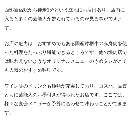
西部新宿駅から徒歩1分という立地にお店はあり、店内に
入ると多くの芸能人が飾られているのが見る事ができま
す。
お店の魅力は、おすすめでもある国産銘柄牛の赤身肉を使
った料理をたっぷり堪能できるところです。他の焼肉店で
は味わえないようなオリジナルメニューのうめタンがとて
も人気のおすすめ料理です。
ワイン等のドリンクも種類が充実しており、コスパ、品質
ともに芸能人のお墨付きが得られたお店です。ここでは、
様々な宴会メニューが予算に合わせて味わうことができま
す。