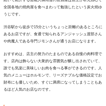
全国各地の焼肉屋を食べまわって勉強したという炭火焼ゆ
うじです。
渋谷駅から徒歩で15分というちょっと距離のあるところに
あるお店ですが、食通で知られるアンジャッシュ渡部さん
や肉魔人である寺門ジモンさんが通うお店になります。
おすすめは、店主の努力のたまものである自慢の肉料理で
す。店内は飾らない大衆的な雰囲気が醸し出されていて、
誰でも気楽に美味しいお肉を食べる事ができるのです。人
気のメニューはホルモンで、リーズナブルな価格設定でお
財布にも優しいため、すぐに満席になってしまうこともあ
るほど人気のお店なのです。