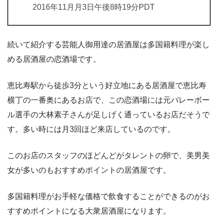
2016年11月月3日午後8時19分PDT
続いて紹介する芸能人御用達の居酒屋は多国籍料理が楽し
める居酒屋の恋酒場です。
恵比寿駅から徒歩3分という好立地にある居酒屋で恵比寿
横丁の一番奥にあるお店で、この恋酒場には元バレーボー
ル選手の大林素子さんが足しげく通っているお店だそうで
す。多い時には月3回ほど来店しているのです。
このお店のスタッフのほどんどがタレントの卵で、美男美
女が多いのもおすすめポイントの居酒屋です。
多国籍料理がお手軽な価格で飲食することができるのがお
すすめポイントになる大衆居酒屋になります。