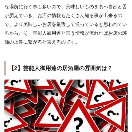
な場所に行く事も多いので、美味しいものを食べ自然と舌
が肥えていき、お店の情報もたくさん知る事が出来るの
で、より美味しいお店を厳選して通っていると思われてい
るからこそ、芸能人御用達と言う情報が流れればお店の評
価の上昇に繋がると言えるのです。
【2】芸能人御用達の居酒屋の雰囲気は？