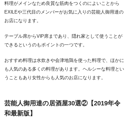
料理がメインなため良質な筋肉をつくのによいことから
EXILEや三代目のメンバーがお気に入りの芸能人御用達の
お店になります。
テーブル席からVIP席まであり、隠れ家として使うことが
できるというのもポイントの一つです。
おすすめ料理は水炊きや会津地鶏を使った料理で、ほかに
も人気のある多くの料理があります。ヘルシーな料理とい
うこともあり女性からも人気のお店になります。
芸能人御用達の居酒屋30選②【2019年令
和最新版】