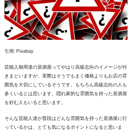
引用: Pixabay
芸能人御用達の居酒屋ってやはり高級志向のイメージが付
きまといますが、実際はそうでもまく価格よりもお店の雰
囲気を大切にしているそうです。もちろん高級志向の人も
多くいるとは思います。隠れ家的な雰囲気を持った居酒屋
を好む人もいると思います。
そんな芸能人達が普段はどんな雰囲気を持った居酒屋に行
っているかは、とても気になるポイントになると思いま