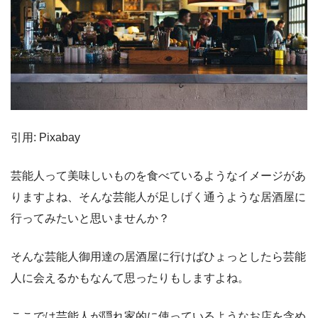
引用: Pixabay
芸能人って美味しいものを食べているようなイメージがあ
りますよね、そんな芸能人が足しげく通うような居酒屋に
行ってみたいと思いませんか？
そんな芸能人御用達の居酒屋に行けばひょっとしたら芸能
人に会えるかもなんて思ったりもしますよね。
ここでは芸能人が隠れ家的に使っているようなお店を含め