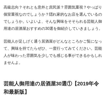
高級志向？それとも意外と庶民派？雰囲気重視？やっぱり
個室重視なのでしょうか？隠れ家的なお店を選んでいるの
でしょうか。いよいよ、そんな興味をそそられる芸能人御
用達の居酒屋おすすめの30選を御紹介していきましょう。
芸能人が足しげく通う居酒屋がどんなところかご覧になっ
て、興味を持てたらぜひ、一度行ってみてください。芸能
人が味わった雰囲気を少しでも感じる事ができるかもしれ
ませんよ。
芸能人御用達の居酒屋30選①【2019年令
和最新版】