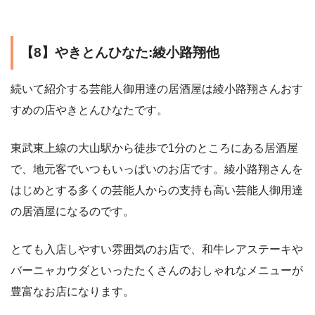
【8】やきとんひなた:綾小路翔他
続いて紹介する芸能人御用達の居酒屋は綾小路翔さんおす
すめの店やきとんひなたです。
東武東上線の大山駅から徒歩で1分のところにある居酒屋
で、地元客でいつもいっぱいのお店です。綾小路翔さんを
はじめとする多くの芸能人からの支持も高い芸能人御用達
の居酒屋になるのです。
とても入店しやすい雰囲気のお店で、和牛レアステーキや
バーニャカウダといったたくさんのおしゃれなメニューが
豊富なお店になります。