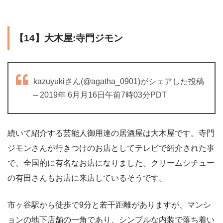
【14】大木屋:寺門ジモン
kazuyukiさん(@agatha_0901)がシェアした投稿
– 2019年 6月月16日午前7時03分PDT
続いて紹介する芸能人御用達の居酒屋は大木屋です。寺門
ジモンさんが行きつけのお店としてテレビで紹介された事
で、全国的に有名なお店になりました。クリームシチュー
の有田さんもお店に来店しているそうです。
市ヶ谷駅から徒歩で9分と若干距離がありますが、マンシ
ョンの地下店舗の一角であり、シンプルな内装で落ち着い