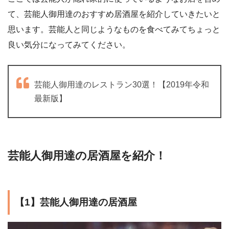
て、芸能人御用達のおすすめ居酒屋を紹介していきたいと
思います。芸能人と同じようなものを食べてみてちょっと
良い気分になってみてください。
芸能人御用達のレストラン30選！【2019年令和
最新版】
芸能人御用達の居酒屋を紹介！
【1】芸能人御用達の居酒屋