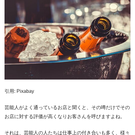
引用: Pixabay
芸能人がよく通っているお店と聞くと、その噂だけでその
お店に対する評価が高くなりお客さんを呼びますよね。
それは、芸能人の人たちは仕事上の付き合いも多く、様々