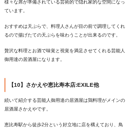
様々な席が準備されている芸術的で隠れ家的な空間になっ
ています。
おすすめは天ぷらで、料理人さんが目の前で調理してくれ
るので揚げたての天ぷらを味わうことが出来るのです。
贅沢な料理とお酒で味覚と視覚を満足させてくれる芸能人
御用達の居酒屋になります。
【10】さかえや恵比寿本店:EXILE他
続いて紹介する芸能人御用達の居酒屋は鶏料理がメインの
居酒屋さかえやです。
恵比寿駅から徒歩2分という好立地に店を構えており、鳥