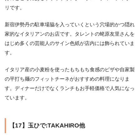
リです。
新宿伊勢丹の駐車場脇を入っていくという穴場的かつ隠れ
家的なイタリアンのお店です。タレントの蛯原友里さんを
はじめ多くの芸能人のサイン色紙が店内には飾られていま
す。
イタリア産の小麦粉を使ったもちもち食感のピザや自家製
の平打ち麺のフィットチーネがおすすめの料理になりま
す。ディナーだけでなくランチもお手軽価格で人気になっ
ています。
【17】玉ひで:TAKAHIRO他