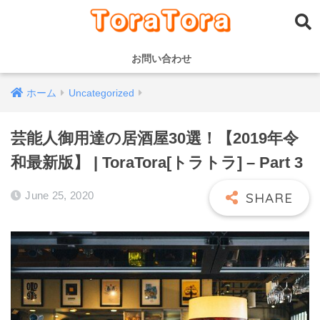
お問い合わせ
ホーム
Uncategorized
芸能人御用達の居酒屋30選！【2019年令
和最新版】 | ToraTora[トラトラ] – Part 3
June 25, 2020