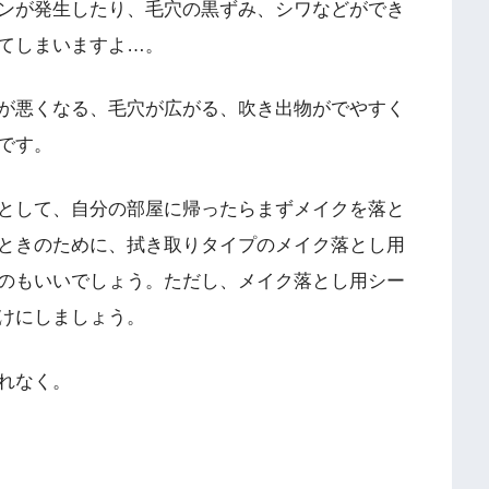
ンが発生したり、毛穴の黒ずみ、シワなどができ
てしまいますよ…。
が悪くなる、毛穴が広がる、吹き出物がでやすく
です。
として、自分の部屋に帰ったらまずメイクを落と
ときのために、拭き取りタイプのメイク落とし用
のもいいでしょう。ただし、メイク落とし用シー
けにしましょう。
れなく。