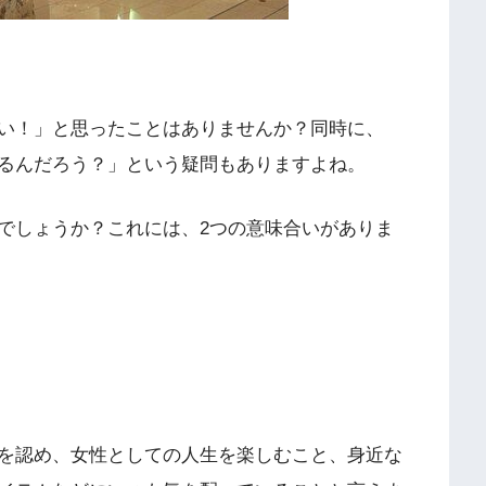
い！」と思ったことはありませんか？同時に、
るんだろう？」という疑問もありますよね。
でしょうか？これには、2つの意味合いがありま
を認め、女性としての人生を楽しむこと、身近な