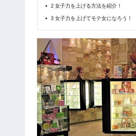
2 女子力を上げる方法を紹介！
3 女子力を上げてモテ女になろう！