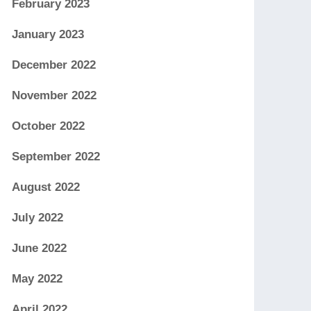
February 2023
January 2023
December 2022
November 2022
October 2022
September 2022
August 2022
July 2022
June 2022
May 2022
April 2022