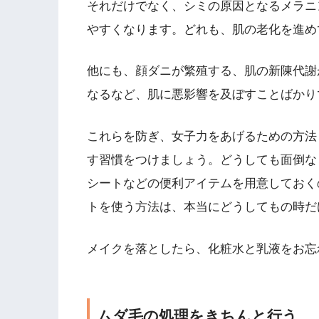
それだけでなく、シミの原因となるメラニ
やすくなります。どれも、肌の老化を進め
他にも、顔ダニが繁殖する、肌の新陳代謝
なるなど、肌に悪影響を及ぼすことばかり
これらを防ぎ、女子力をあげるための方法
す習慣をつけましょう。どうしても面倒な
シートなどの便利アイテムを用意しておく
トを使う方法は、本当にどうしてもの時だ
メイクを落としたら、化粧水と乳液をお忘
ムダ毛の処理をきちんと行う