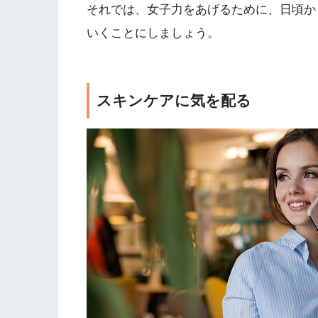
それでは、女子力をあげるために、日頃か
いくことにしましょう。
スキンケアに気を配る