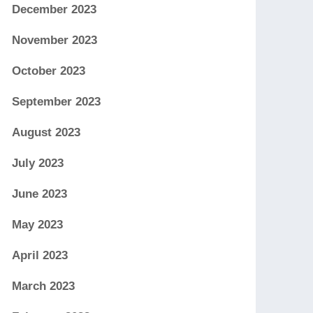
December 2023
November 2023
October 2023
September 2023
August 2023
July 2023
June 2023
May 2023
April 2023
March 2023