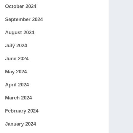
October 2024
September 2024
August 2024
July 2024
June 2024
May 2024
April 2024
March 2024
February 2024
January 2024