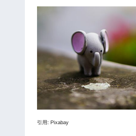
引用: Pixabay