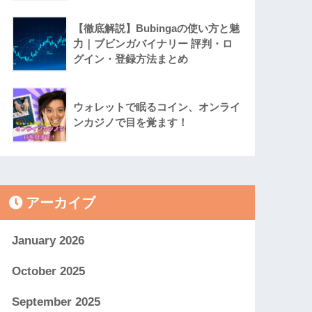
【徹底解説】Bubingaの使い方と魅
力｜ブビンガバイナリー 評判・ロ
グイン・登録方法まとめ
ウォレットで眠るコイン、オンライ
ンカジノで目を覚ます！
アーカイブ
January 2026
October 2025
September 2025