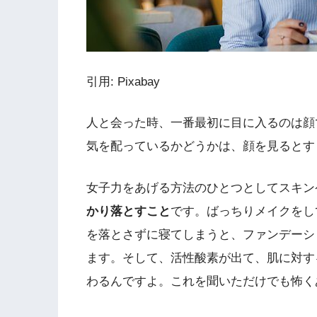
引用: Pixabay
人と会った時、一番最初に目に入るのは顔
気を配っているかどうかは、顔を見るとす
女子力をあげる方法のひとつとしてスキン
かり落とすこと
です。ばっちりメイクをし
を落とさずに寝てしまうと、ファンデーシ
ます。そして、活性酸素が出て、肌に対す
わるんですよ。これを聞いただけでも怖く