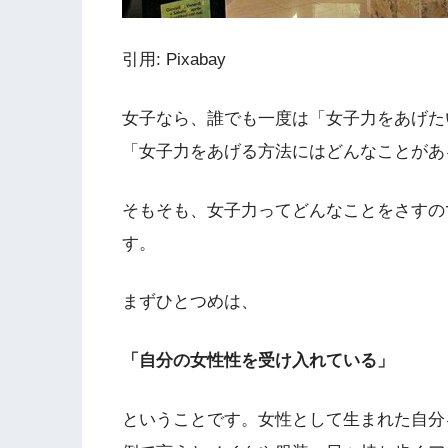
引用: Pixabay
女子なら、誰でも一度は「女子力をあげた
「女子力をあげる方法にはどんなことがあ
そもそも、女子力ってどんなことをさすの
す。
まずひとつめは、
「自分の女性性を受け入れている」
ということです。女性として生まれた自分