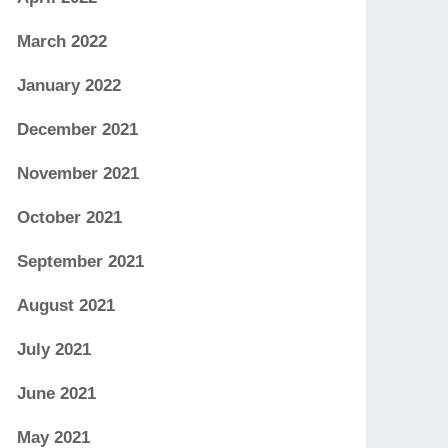
March 2022
January 2022
December 2021
November 2021
October 2021
September 2021
August 2021
July 2021
June 2021
May 2021