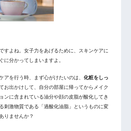
ですよね。女子力をあげるために、スキンケアに
ぐに分かってしまいますよ。
ケアを行う時、まず心がけたいのは、
化粧をしっ
てお出かけして、自分の部屋に帰ってからメイク
ョンに含まれている油分や顔の皮脂が酸化してき
る刺激物質である「過酸化油脂」というものに変
ありませんか？