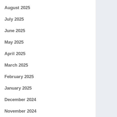
August 2025
July 2025
June 2025
May 2025
April 2025
March 2025
February 2025
January 2025
December 2024
November 2024