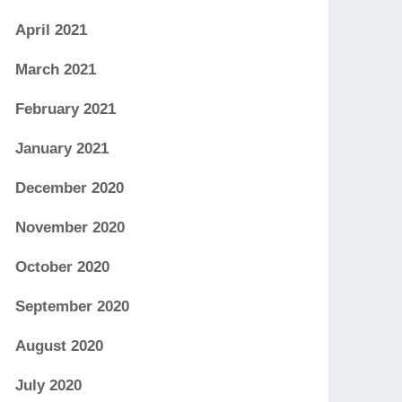
April 2021
March 2021
February 2021
January 2021
December 2020
November 2020
October 2020
September 2020
August 2020
July 2020