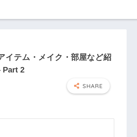
！アイテム・メイク・部屋など紹
Part 2