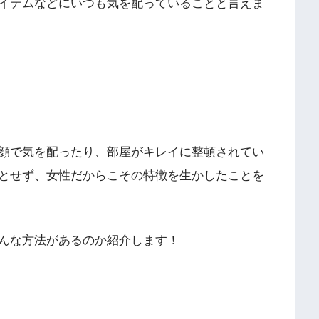
イテムなどにいつも気を配っていることと言えま
顔で気を配ったり、部屋がキレイに整頓されてい
とせず、女性だからこその特徴を生かしたことを
んな方法があるのか紹介します！