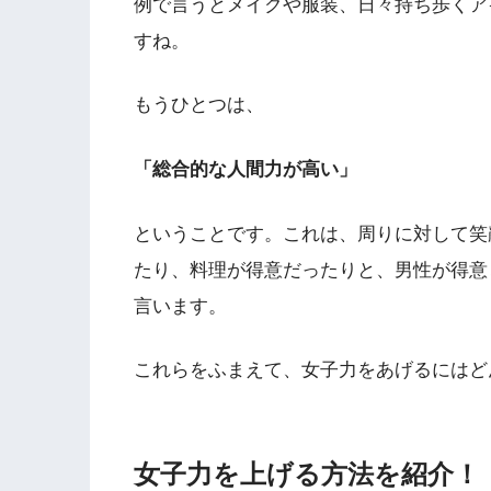
例で言うとメイクや服装、日々持ち歩くア
すね。
もうひとつは、
「総合的な人間力が高い」
ということです。これは、周りに対して笑
たり、料理が得意だったりと、男性が得意
言います。
これらをふまえて、女子力をあげるにはど
女子力を上げる方法を紹介！