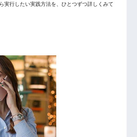
ら実行したい実践方法を、ひとつずつ詳しくみて