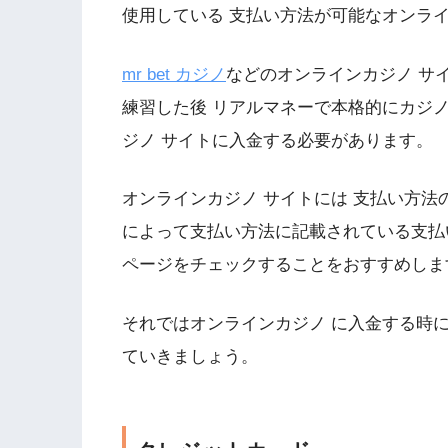
使用している 支払い方法が可能なオンラ
mr bet カジノ
などのオンラインカジノ サ
練習した後 リアルマネーで本格的にカジ
ジノ サイトに入金する必要があります。
オンラインカジノ サイトには 支払い方法
によって支払い方法に記載されている支払
ページをチェックすることをおすすめしま
それではオンラインカジノ に入金する時
ていきましょう。