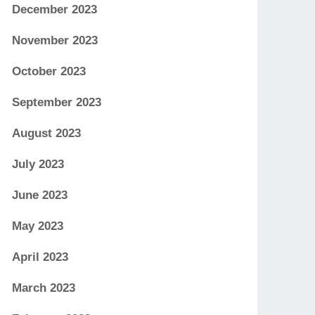
December 2023
November 2023
October 2023
September 2023
August 2023
July 2023
June 2023
May 2023
April 2023
March 2023