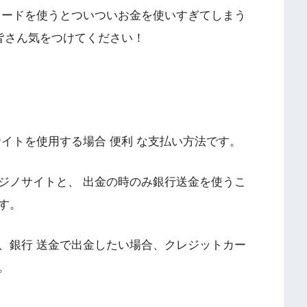
カードを使うとついついお金を使いすぎてしまう
皆さん気をつけてください！
イトを使用する場合 便利 な支払い方法です。
ジノサイトと、 出金の時のみ銀行送金を使うこ
す。
、銀行 送金で出金したい場合、クレジットカー
。