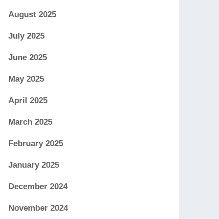
August 2025
July 2025
June 2025
May 2025
April 2025
March 2025
February 2025
January 2025
December 2024
November 2024