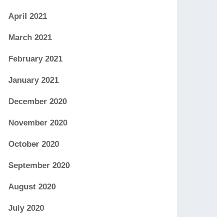
April 2021
March 2021
February 2021
January 2021
December 2020
November 2020
October 2020
September 2020
August 2020
July 2020