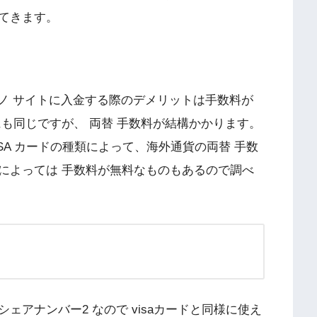
てきます。
ジノ サイトに入金する際のデメリットは手数料が
も同じですが、 両替 手数料が結構かかります。
ISA カードの種類によって、海外通貨の両替 手数
によっては 手数料が無料なものもあるので調べ
アナンバー2 なので visaカードと同様に使え