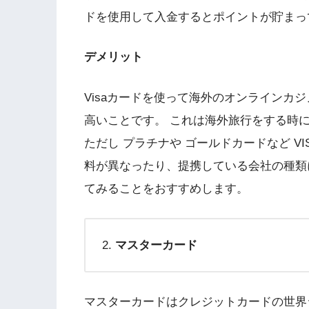
ドを使用して入金するとポイントが貯まっ
デメリット
Visaカードを使って海外のオンラインカ
高いことです。 これは海外旅行をする時に
ただし プラチナや ゴールドカードなど V
料が異なったり、提携している会社の種類
てみることをおすすめします。
マスターカード
マスターカードはクレジットカードの世界シェ