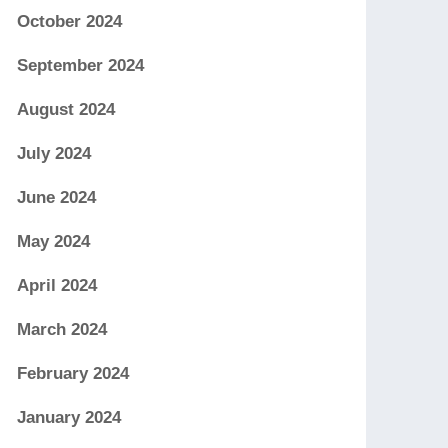
October 2024
September 2024
August 2024
July 2024
June 2024
May 2024
April 2024
March 2024
February 2024
January 2024