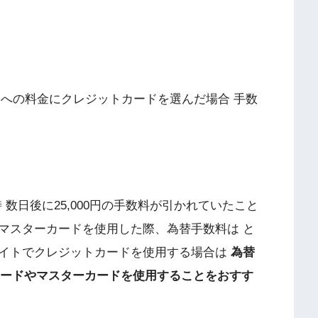
ジノへの料金にクレジットカードを選んだ場合 手数
 数日後に25,000円の手数料が引かれていたこと
マスターカードを使用した際、為替手数料は と
イトでクレジットカードを使用する場合は
為替
aカードやマスターカードを使用することをおすす