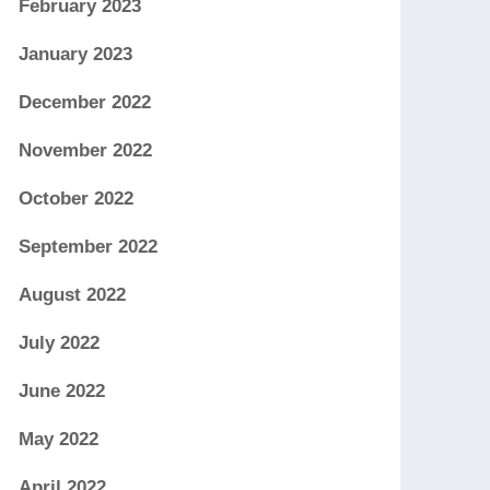
February 2023
January 2023
December 2022
November 2022
October 2022
September 2022
August 2022
July 2022
June 2022
May 2022
April 2022