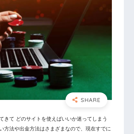
てきて どのサイトを使えばいいか迷ってしまう
い方法や出金方法はさまざまなので、現在すでに