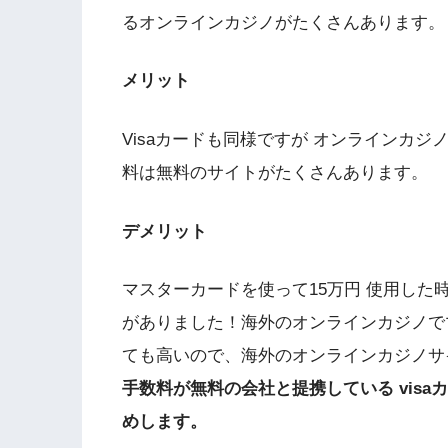
るオンラインカジノがたくさんあります。
メリット
Visaカードも同様ですが オンラインカ
料は無料のサイトがたくさんあります。
デメリット
マスターカードを使って15万円 使用した時
がありました！海外のオンラインカジノで
ても高いので、海外のオンラインカジノサ
手数料が無料の会社と提携している vis
めします。