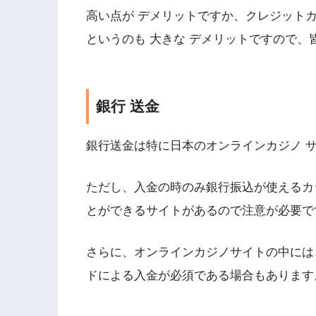
高い点が デメリットですか、クレジット
というのも 大きな デメリットですので、
銀行 送金
銀行送金は特に日本のオンラインカジノ サ
ただし、入金の時のみ銀行振込が使えるカ
とができるサイトがあるので注意が必要で
さらに、オンラインカジノサイトの中には
ドによる入金が必須である場合もあります