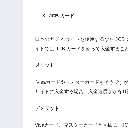
JCB カード
日本のカジノ サイトを使用するなら JCB
イトでは JCB カードを使って入金するこ
メリット
Visaカードやマスターカードもそうです
サイトに入金する場合、入金速度がかなり
デメリット
Visaカード、マスターカードと同様に、