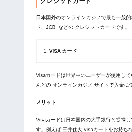
クレジットカード
日本国外のオンラインカジノで最も一般的な
ド、JCB などの クレジットカードです。
VISA カード
Visaカードは世界中のユーザーが使用し
んどの オンラインカジノ サイトで入金に
メリット
Visaカードは日本国内の大手銀行と提携
す。例えば 三井住友 visaカードをお持