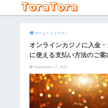
ホーム
ニュース
オンラインカジノに入金・
に使える支払い方法のご案
September 27, 2023