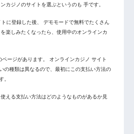
インカジノのサイトを選ぶというのも 手です。
イトに登録した後、 デモモードで無料でたくさん
ノを楽しみたくなったら、使用中のオンラインカ
のページがあります。 オンラインカジノ サイト
いの種類は異なるので、最初にこの支払い方法の
す。
に使える支払い方法はどのようなものがあるか見