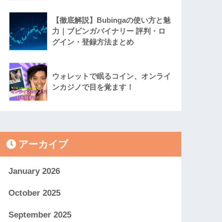
【徹底解説】Bubingaの使い方と魅
力｜ブビンガバイナリー 評判・ロ
グイン・登録方法まとめ
ウォレットで眠るコイン、オンライ
ンカジノで目を覚ます！
アーカイブ
January 2026
October 2025
September 2025