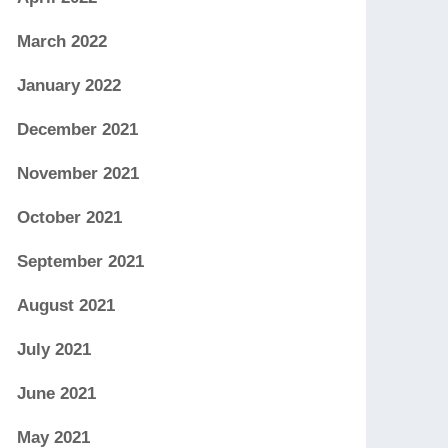
March 2022
January 2022
December 2021
November 2021
October 2021
September 2021
August 2021
July 2021
June 2021
May 2021