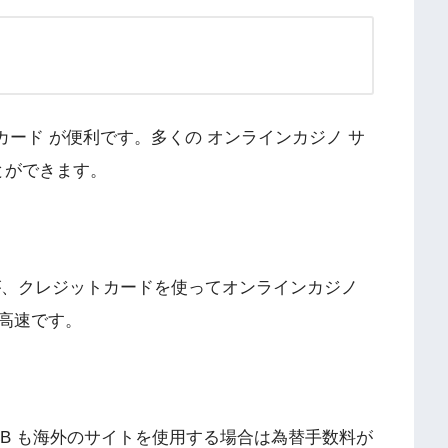
 カード が便利です。多くの オンラインカジノ サ
とができます。
が、クレジットカードを使ってオンラインカジノ
高速です。
JCB も海外のサイトを使用する場合は為替手数料が