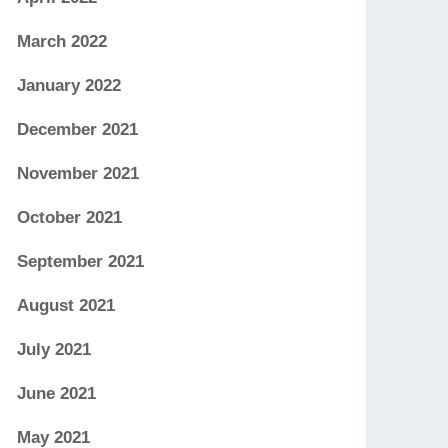
March 2022
January 2022
December 2021
November 2021
October 2021
September 2021
August 2021
July 2021
June 2021
May 2021