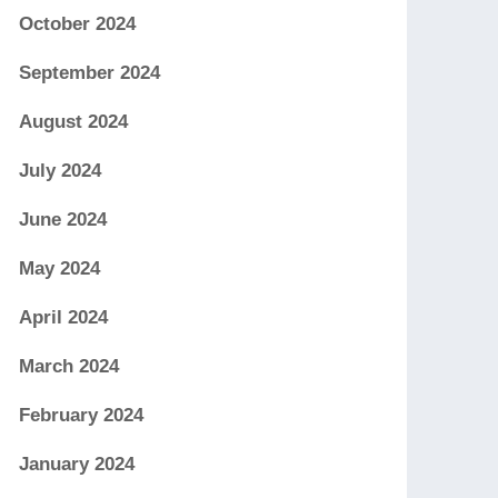
October 2024
September 2024
August 2024
July 2024
June 2024
May 2024
April 2024
March 2024
February 2024
January 2024