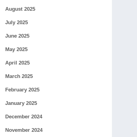
August 2025
July 2025
June 2025
May 2025
April 2025
March 2025
February 2025
January 2025
December 2024
November 2024