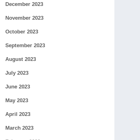
December 2023
November 2023
October 2023
September 2023
August 2023
July 2023
June 2023
May 2023
April 2023
March 2023