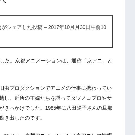
)がシェアした投稿 – 2017年10月月30日午前10
した。京都アニメーションは、通称「京アニ」と
旧虫プロダクションでアニメの仕事に携わってい
越し、近所の主婦たちを誘ってタツノコプロやサ
きっかけでした。1985年に八田陽子さんの旦那
動き出したのです。