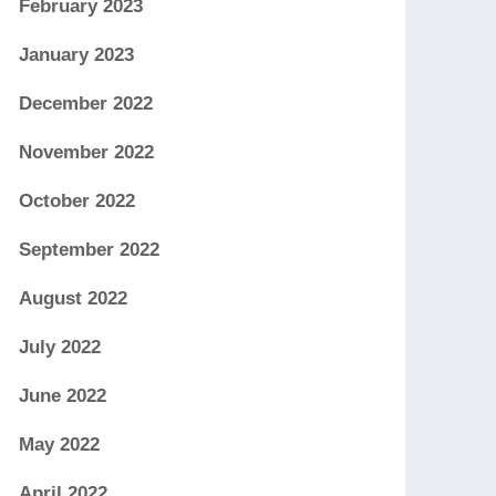
February 2023
January 2023
December 2022
November 2022
October 2022
September 2022
August 2022
July 2022
June 2022
May 2022
April 2022