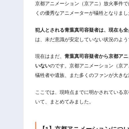
京都アニメーション（京アニ）放火事件で
くの優秀なアニメーターが犠牲となりまし
犯人とされる青葉真司容疑者は、現在も全
は、未だ意識が安定していない状況のよう
現在はまだ、
青葉真司容疑者から京都アニ
いない
のです。京都アニメーション（京ア
犠牲者や遺族、また多くのファンが大きな
ここでは、現時点までに明かされている京
いて、まとめてみました。
【1】京都アニメーションにつ