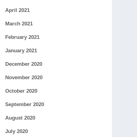
April 2021
March 2021
February 2021
January 2021
December 2020
November 2020
October 2020
September 2020
August 2020
July 2020