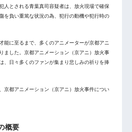
犯人とされる青葉真司容疑者は、放火現場で確保
傷を負い重篤な状況の為、犯行の動機や犯行時の
才能に至るまで、多くのアニメーターが京都アニ
りました。京都アニメーション（京アニ）放火事
は、日々多くのファンが集まり悲しみの祈りを捧
、京都アニメーション（京アニ）放火事件につい
の概要