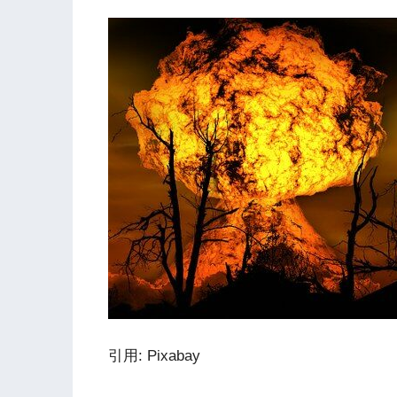
引用: Pixabay