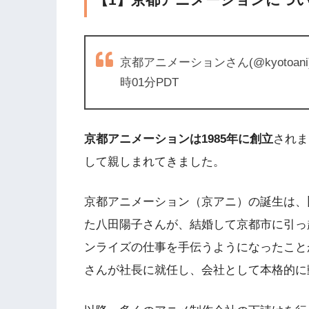
京都アニメーションさん(@kyotoani
時01分PDT
京都アニメーションは1985年に創立
されま
して親しまれてきました。
京都アニメーション（京アニ）の誕生は、
た八田陽子さんが、結婚して京都市に引っ
ンライズの仕事を手伝うようになったことが
さんが社長に就任し、会社として本格的に