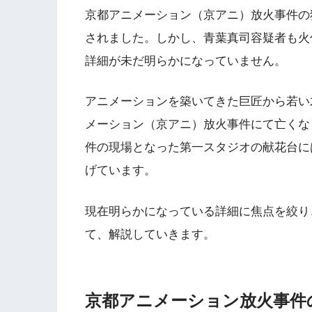
京都アニメーション（京アニ）放火事件の
されました。しかし、青葉真司容疑者も火
詳細が未だ明らかになっていません。
アニメーションを築いてきた巨匠から若い
メーション（京アニ）放火事件にて亡くな
件の現場となった第一スタジオの献花台に
げています。
現在明らかになっている詳細に焦点を絞り
て、解説していきます。
京都アニメーション放火事件