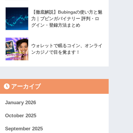
【徹底解説】Bubingaの使い方と魅
力｜ブビンガバイナリー 評判・ロ
グイン・登録方法まとめ
ウォレットで眠るコイン、オンライ
ンカジノで目を覚ます！
アーカイブ
January 2026
October 2025
September 2025