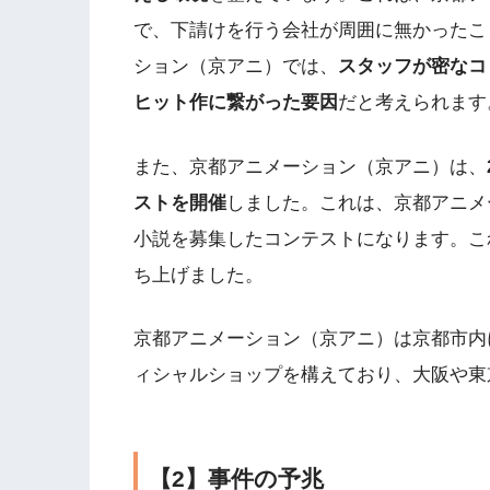
で、下請けを行う会社が周囲に無かったこ
ション（京アニ）では、
スタッフが密なコ
ヒット作に繋がった要因
だと考えられます
また、京都アニメーション（京アニ）は、
ストを開催
しました。これは、京都アニメ
小説を募集したコンテストになります。これ
ち上げました。
京都アニメーション（京アニ）は京都市内
ィシャルショップを構えており、大阪や東
【2】事件の予兆