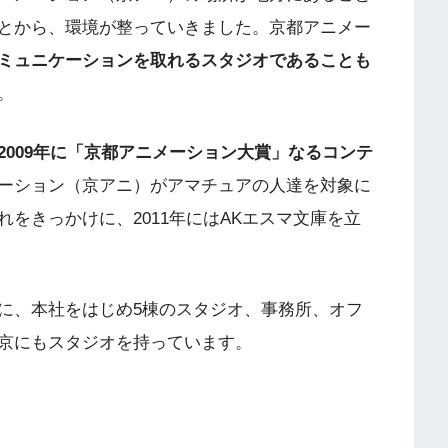
とから、環境が整っていきました。京都アニメー
ミュニケーションを取れるスタジオであることも
。
2009年に「京都アニメーション大賞」なるコンテ
ーション（京アニ）がアマチュアの人達を対象に
をきっかけに、2011年にはAKエスマ文庫を立
に、本社をはじめ5棟のスタジオ、事務所、オフ
京にもスタジオを持っています。