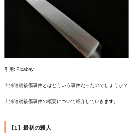
引用: Pixabay
土浦連続殺傷事件とはどういう事件だったのでしょうか？
土浦連続殺傷事件の概要について紹介していきます。
【1】最初の殺人