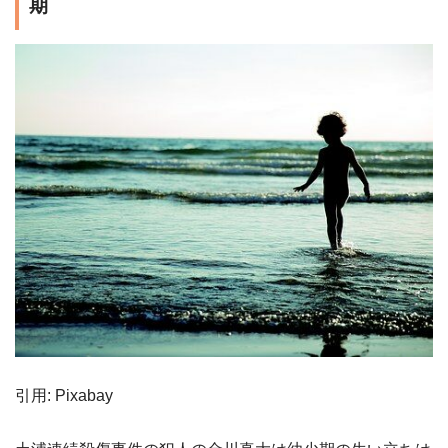
期
引用: Pixabay