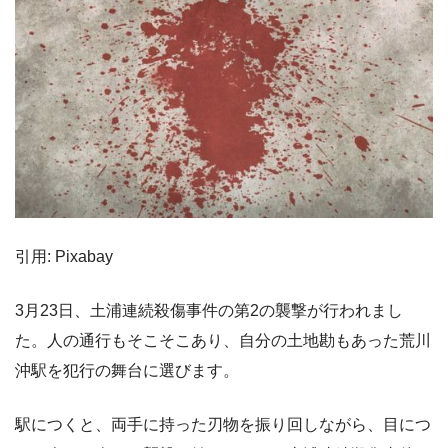
引用: Pixabay
3月23日、土浦連続殺傷事件の第2の襲撃が行われまし
た。人の通行もそこそこあり、自分の土地勘もあった荒川
沖駅を犯行の舞台に選びます。
駅につくと、両手に持った刃物を振り回しながら、目につ