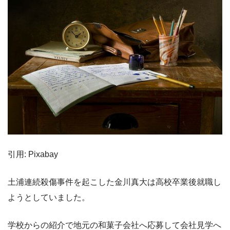
引用: Pixabay
土浦連続殺傷事件を起こした金川真大は高校卒業後就職し
ようとしていました。
学校からの紹介で地元の和菓子会社へ応募して会社見学へ