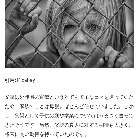
引用: Pixabay
父親は外務省の官僚というとても多忙な日々を送っていた
ため、家族のことは母親にほとんど任せていました。しか
し、父親として子供の躾や学業についてはうるさく言って
きたそうです。当然、父親の真大に対する期待も大きく、
将来に高い期待を持っていたのです。