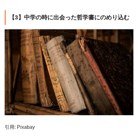
【3】中学の時に出会った哲学書にのめり込む
引用: Pixabay