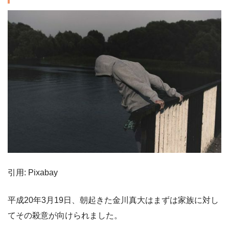
引用: Pixabay
平成20年3月19日、朝起きた金川真大はまずは家族に対し
てその殺意が向けられました。