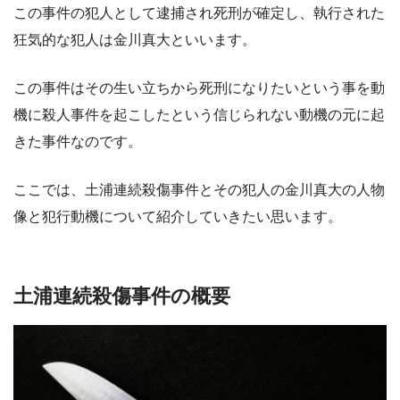
この事件の犯人として逮捕され死刑が確定し、執行された
狂気的な犯人は金川真大といいます。
この事件はその生い立ちから死刑になりたいという事を動
機に殺人事件を起こしたという信じられない動機の元に起
きた事件なのです。
ここでは、土浦連続殺傷事件とその犯人の金川真大の人物
像と犯行動機について紹介していきたい思います。
土浦連続殺傷事件の概要