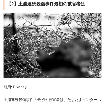
【2】土浦連続殺傷事件最初の被害者は
引用: Pixabay
土浦連続殺傷事件の最初の被害者は、たまたまインターホ