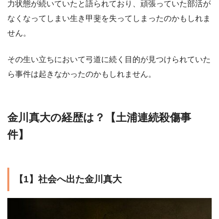
力状態が続いていたと語られており、頑張っていた部活が
なくなってしまい生き甲斐を失ってしまったのかもしれま
せん。
その生い立ちにおいて弓道に続く目的が見つけられていた
ら事件は起きなかったのかもしれません。
金川真大の経歴は？【土浦連続殺傷事
件】
【1】社会へ出た金川真大