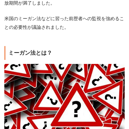
放期間が満了しました。
米国のミーガン法などに習った前歴者への監視を強めるこ
との必要性が議論されました。
ミーガン法とは？