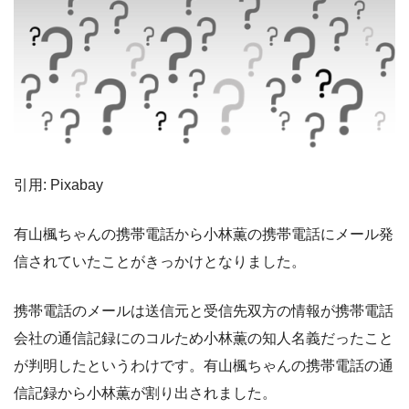
引用: Pixabay
有山楓ちゃんの携帯電話から小林薫の携帯電話にメール発
信されていたことがきっかけとなりました。
携帯電話のメールは送信元と受信先双方の情報が携帯電話
会社の通信記録にのコルため小林薫の知人名義だったこと
が判明したというわけです。有山楓ちゃんの携帯電話の通
信記録から小林薫が割り出されました。