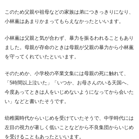
このため父親や祖母などの家族は弟につきっきりになり、
小林薫はあまりかまってもらえなかったといいます。
小林薫は父親と気が合わず、暴力を振るわれることもあり
ました。母親が存命のときは母親が父親の暴力から小林薫
を守ってくれていたといいます。
そのためか、小学校の卒業文集には母親の死に触れて、
「5時間以上泣いた」「いつか、お母さんのいる天国へ、
今度あってときは人をいじめないようになってから会いた
い」などと書いたそうです。
幼稚園時代からいじめを受けていたそうで、中学時代には
左目の視力が著しく低いことなどから不良集団からいじめ
を受けることもあったといいます。