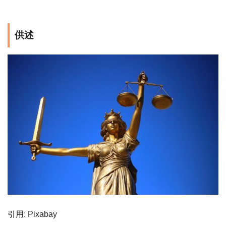
供述
引用: Pixabay