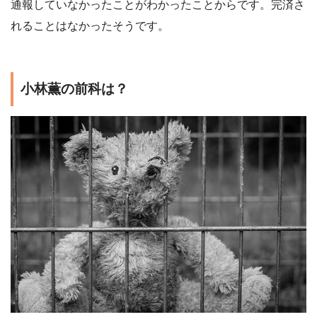
通報していなかったことがわかったことからです。完済さ
れることはなかったそうです。
小林薫の前科は？