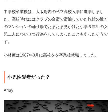
中学校卒業後は、大阪府内の私立高校入学に進学しまし
た。高校時代にはクラブの合宿で宿泊していた旅館の近く
のマンションの踊り場でたまたま見かけた小学３年生の女
児二人にわいせつ行為をしてしまったこともあったそうで
す。
小林薫は1987年3月に高校をを卒業後就職しました。
小児性愛者だった？
Array