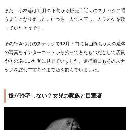
また、小林薫は11月の下旬から販売店近くのスナックに通
うようになりました。いつも一人で来店し、カラオケを歌
っていたそうです。
その行きつけのスナックで12月下旬に有山楓ちゃんの遺体
の写真をインターネットから拾ってきたものだとして店員
やその場にいた客に見せていました。逮捕前日もそのスナ
ックを訪れ午前０時まで酒を飲んでいました。
娘が帰宅しない？女児の家族と目撃者