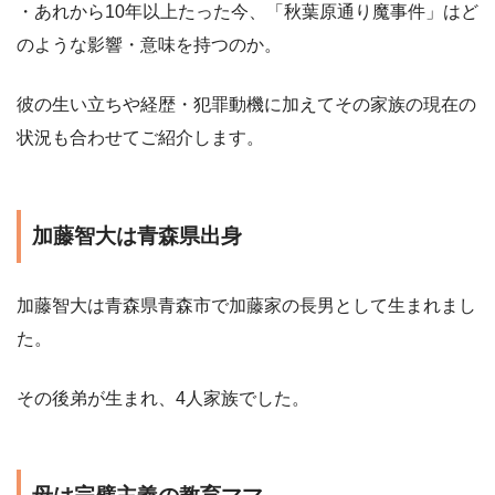
・あれから10年以上たった今、「秋葉原通り魔事件」はど
のような影響・意味を持つのか。
彼の生い立ちや経歴・犯罪動機に加えてその家族の現在の
状況も合わせてご紹介します。
加藤智大は青森県出身
加藤智大は青森県青森市で加藤家の長男として生まれまし
た。
その後弟が生まれ、4人家族でした。