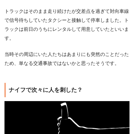
トラックはそのまま走り続けたが交差点を過ぎて対向車線
で信号待ちしていたタクシーと接触して停車しました。ト
ラックは前日のうちにレンタルして用意していたといいま
す。
当時その周辺にいた人たちはあまりにも突然のことだった
ため、単なる交通事故ではないかと思ったそうです。
ナイフで次々に人を刺した？