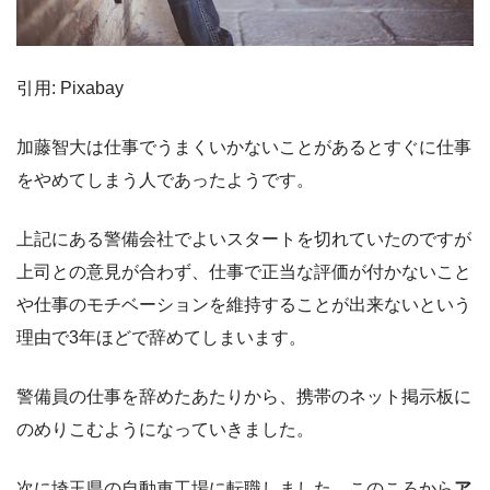
引用: Pixabay
加藤智大は仕事でうまくいかないことがあるとすぐに仕事
をやめてしまう人であったようです。
上記にある警備会社でよいスタートを切れていたのですが
上司との意見が合わず、仕事で正当な評価が付かないこと
や仕事のモチベーションを維持することが出来ないという
理由で3年ほどで辞めてしまいます。
警備員の仕事を辞めたあたりから、携帯のネット掲示板に
のめりこむようになっていきました。
次に埼玉県の自動車工場に転職しました。このころから
ア