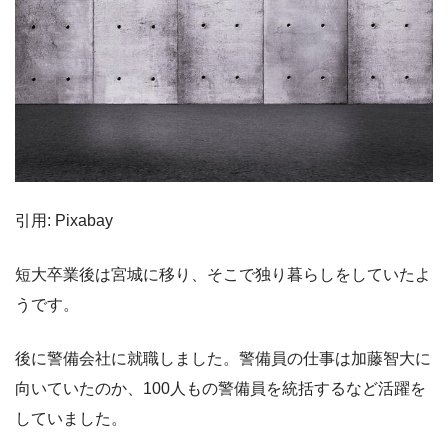
引用: Pixabay
短大卒業後は宮城に移り、そこで独り暮らしをしていたよ
うです。
後に警備会社に就職しました。警備員の仕事は加藤智大に
向いていたのか、100人もの警備員を統括するなど活躍を
していました。