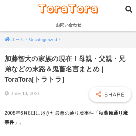
お問い合わせ
ホーム
Uncategorized
加藤智大の家族の現在！母親・父親・兄
弟などの末路＆鬼畜名言まとめ |
ToraTora[トラトラ]
June 13, 2021
2008年6月8日に起きた最悪の通り魔事件
「秋葉原通り魔
事件」
。