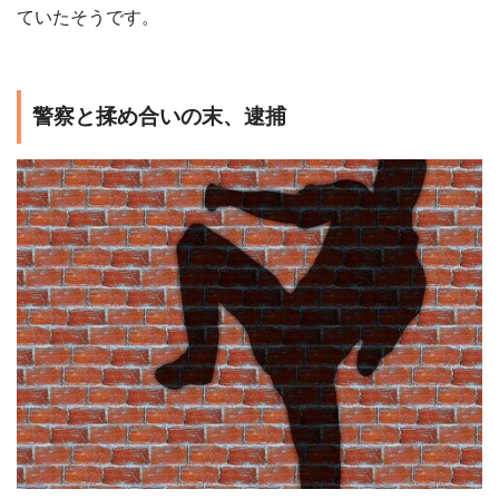
ていたそうです。
警察と揉め合いの末、逮捕