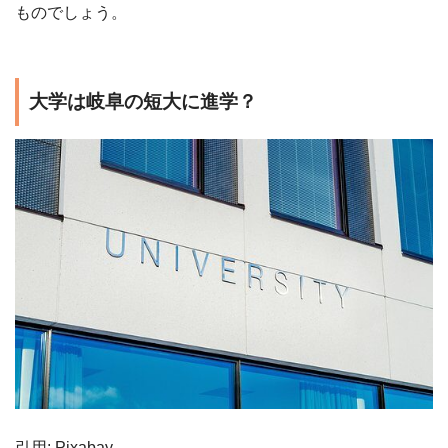
ものでしょう。
大学は岐阜の短大に進学？
引用: Pixabay