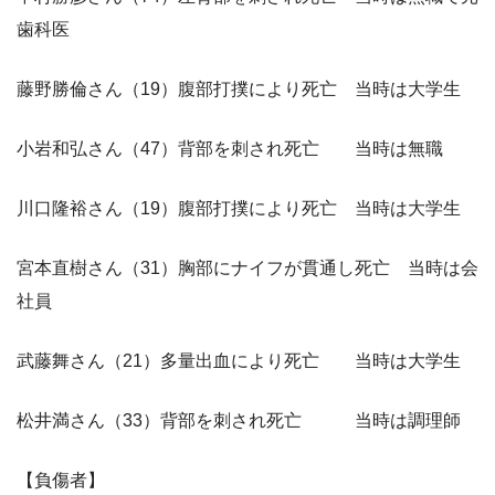
歯科医
藤野勝倫さん（19）腹部打撲により死亡 当時は大学生
小岩和弘さん（47）背部を刺され死亡 当時は無職
川口隆裕さん（19）腹部打撲により死亡 当時は大学生
宮本直樹さん（31）胸部にナイフが貫通し死亡 当時は会
社員
武藤舞さん（21）多量出血により死亡 当時は大学生
松井満さん（33）背部を刺され死亡 当時は調理師
【負傷者】