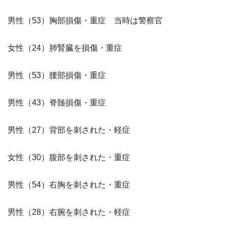
男性（53）胸部損傷・重症 当時は警察官
女性（24）肺腎臓を損傷・重症
男性（53）腰部損傷・重症
男性（43）脊髄損傷・重症
男性（27）背部を刺された・軽症
女性（30）腹部を刺された・重症
男性（54）右胸を刺された・重症
男性（28）右腕を刺された・軽症