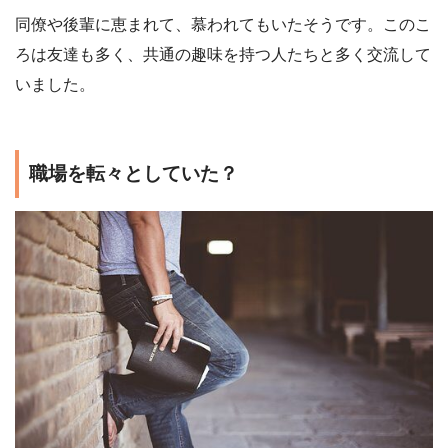
同僚や後輩に恵まれて、慕われてもいたそうです。このこ
ろは友達も多く、共通の趣味を持つ人たちと多く交流して
いました。
職場を転々としていた？