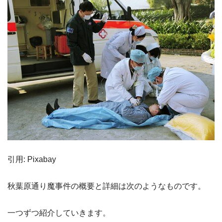
引用: Pixabay
秋葉原通り魔事件の概要と詳細は次のようなものです。
一つずつ紹介していきます。