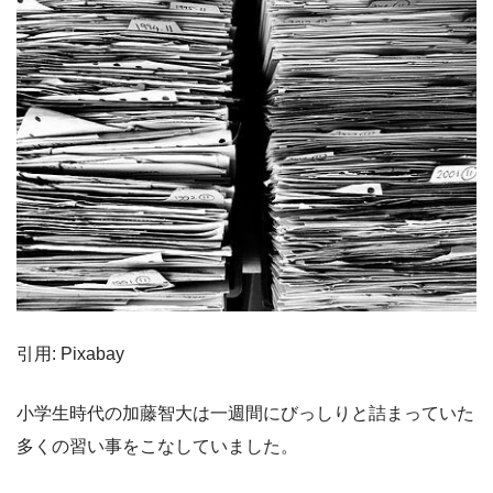
引用: Pixabay
小学生時代の加藤智大は一週間にびっしりと詰まっていた
多くの習い事をこなしていました。