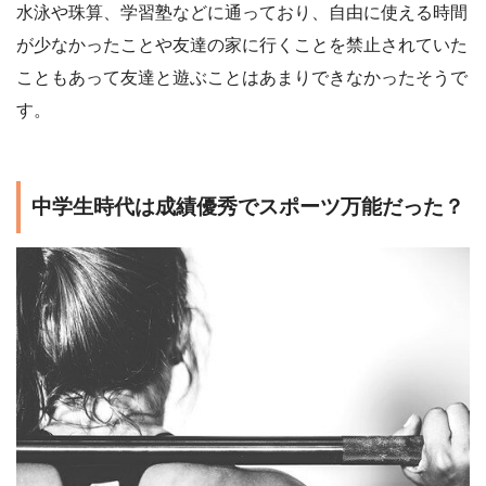
水泳や珠算、学習塾などに通っており、自由に使える時間
が少なかったことや友達の家に行くことを禁止されていた
こともあって友達と遊ぶことはあまりできなかったそうで
す。
中学生時代は成績優秀でスポーツ万能だった？