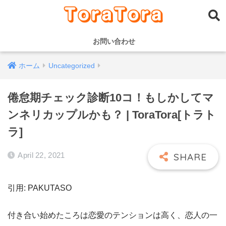
お問い合わせ
ホーム
Uncategorized
倦怠期チェック診断10コ！もしかしてマ
ンネリカップルかも？ | ToraTora[トラト
ラ]
April 22, 2021
引用: PAKUTASO
付き合い始めたころは恋愛のテンションは高く、恋人の一