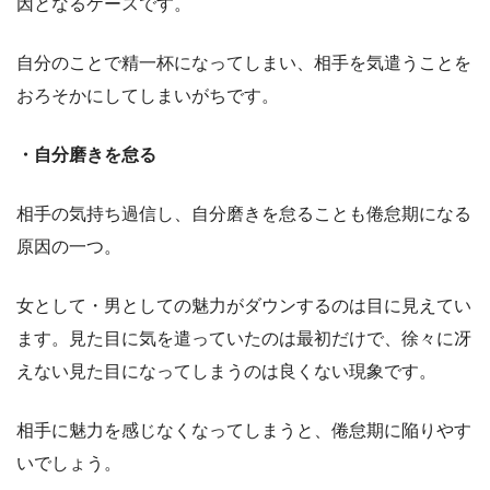
因となるケースです。
自分のことで精一杯になってしまい、相手を気遣うことを
おろそかにしてしまいがちです。
・自分磨きを怠る
相手の気持ち過信し、自分磨きを怠ることも倦怠期になる
原因の一つ。
女として・男としての魅力がダウンするのは目に見えてい
ます。見た目に気を遣っていたのは最初だけで、徐々に冴
えない見た目になってしまうのは良くない現象です。
相手に魅力を感じなくなってしまうと、倦怠期に陥りやす
いでしょう。