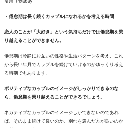
引用: Pixabay
・倦怠期は長く続くカップルになれるかを考える時間
恋人のことが「大好き」という気持ちだけでは倦怠期を乗
り越えることができません。
倦怠期は冷静にお互いの性格や生活パターンを考え、これ
から長い年月でカップルを続けていけるのかゆっくり考え
る時期でもあります。
ポジティブなカップルのイメージがしっかりできるのな
ら、倦怠期を乗り越えることができるでしょう。
ネガティブなカップルのイメージしかできないのであれ
ば、そのまま続けて良いのか、別れを選んだ方が良いのか