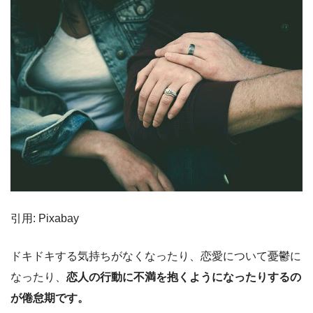
引用: Pixabay
ドキドキする気持ちがなくなったり、恋愛について憂鬱に
なったり、
恋人の行動に不満を抱くようになったりするの
が倦怠期です。