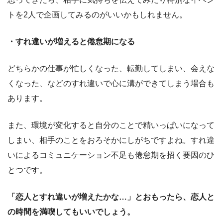
トを2人で企画してみるのがいいかもしれません。
・すれ違いが増えると倦怠期になる
どちらかの仕事が忙しくなった、転勤してしまい、会えな
くなった、などのすれ違いで心に溝ができてしまう場合も
あります。
また、環境が変化すると自分のことで精いっぱいになって
しまい、相手のことをおろそかにしがちですよね。すれ違
いによるコミュニケーション不足も倦怠期を招く要因のひ
とつです。
「恋人とすれ違いが増えたかな…」とおもったら、恋人と
の時間を満喫してもいいでしょう。