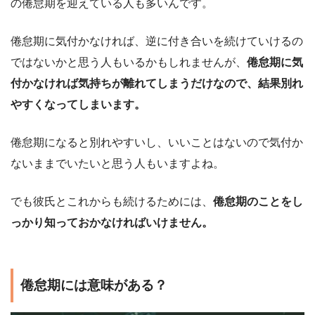
の倦怠期を迎えている人も多いんです。
倦怠期に気付かなければ、逆に付き合いを続けていけるの
ではないかと思う人もいるかもしれませんが、
倦怠期に気
付かなければ気持ちが離れてしまうだけなので、結果別れ
やすくなってしまいます。
倦怠期になると別れやすいし、いいことはないので気付か
ないままでいたいと思う人もいますよね。
でも彼氏とこれからも続けるためには、
倦怠期のことをし
っかり知っておかなければいけません。
倦怠期には意味がある？