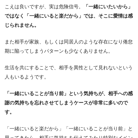
こえは良いですが、実は危険信号。
「一緒にいたいから」
ではなく「一緒にいると楽だから」では、そこに愛情は感
じられません。
また相手が家族、もしくは同居人のような存在になり倦怠
期に陥ってしまうパターンも少なくありません。
生活を共にすることで、相手を異性として見れないという
人もいるようです。
「一緒にいることが当り前」という気持ちが、相手への感
謝の気持ちを忘れさせてしまうケースが非常に多いので
す。
「一緒にいると楽だから」「一緒にいることが当り前」と
思ってきたら、相手に気持ちを伝えてみたり特別なイベン