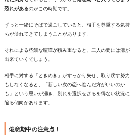
恐れがある
のがこの時期です。
ずっと一緒にそばで過ごしていると、相手を尊重する気持
ちが薄れてきてしまうことがあります。
それによる些細な喧嘩が積み重なると、二人の間には溝が
出来ていくでしょう。
相手に対する「ときめき」がすっかり失せ、取り戻す努力
もしなくなると、「新しい次の恋へ進んだ方がいいのか
も」という思いが湧き、別れを選択せざるを得ない状況に
陥る傾向があります。
倦怠期中の注意点！