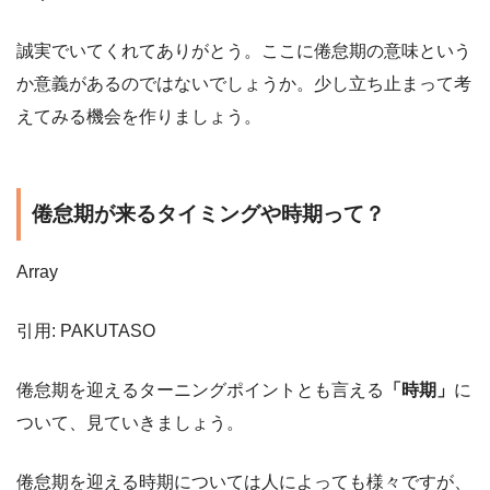
誠実でいてくれてありがとう。ここに倦怠期の意味という
か意義があるのではないでしょうか。少し立ち止まって考
えてみる機会を作りましょう。
倦怠期が来るタイミングや時期って？
Array
引用: PAKUTASO
倦怠期を迎えるターニングポイントとも言える
「時期」
に
ついて、見ていきましょう。
倦怠期を迎える時期については人によっても様々ですが、