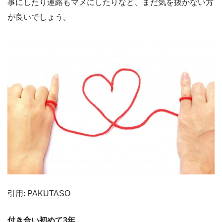
事にしたり連絡もマメにしたりなど、まだ気を抜かない方
が良いでしょう。
引用: PAKUTASO
付き合い初めて3年