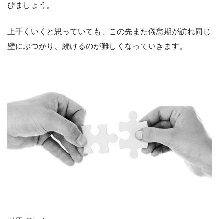
びましょう。
上手くいくと思っていても、この先また倦怠期が訪れ同じ
壁にぶつかり、続けるのが難しくなっていきます。