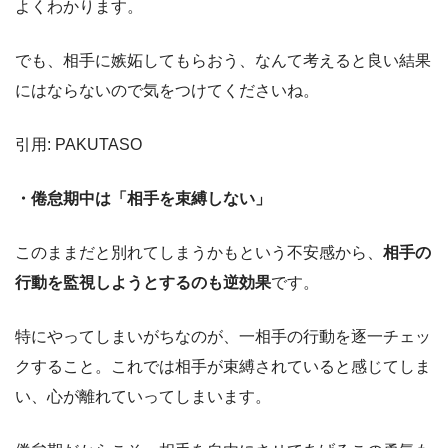
よくわかります。
でも、相手に嫉妬してもらおう、なんて考えると良い結果
にはならないので気をつけてくださいね。
引用: PAKUTASO
・倦怠期中は「相手を束縛しない」
このままだと別れてしまうかもという不安感から、
相手の
行動を監視しようとするのも逆効果
です。
特にやってしまいがちなのが、一相手の行動を逐一チェッ
クすること。これでは相手が束縛されていると感じてしま
い、心が離れていってしまいます。