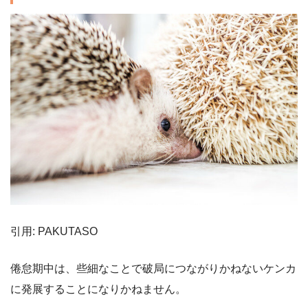
引用: PAKUTASO
倦怠期中は、些細なことで破局につながりかねないケンカ
に発展することになりかねません。