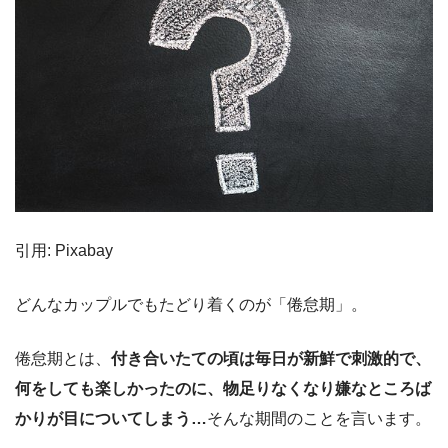
引用: Pixabay
どんなカップルでもたどり着くのが「倦怠期」。
倦怠期とは、
付き合いたての頃は毎日が新鮮で刺激的で、
何をしても楽しかったのに、物足りなくなり嫌なところば
かりが目についてしまう…
そんな期間のことを言います。