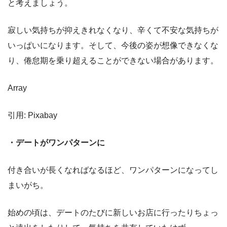
と考えましょう。
寂しい気持ちが抑えきれなくなり、辛くて不安な気持ちが
いっぱいになります。そして、今後の姿が想像できなくな
り、倦怠期を乗り超えることができない場合があります。
Array
引用: Pixabay
・デートがワンパターンに
付き合いが長くなればなるほど、ワンパターンになってし
まいがち。
始めの頃は、デートのたびに新しいお店に行ったりちょっ