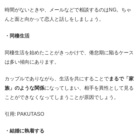
時間がないときや、メールなどで相談するのはNG。ちゃ
んと面と向かって恋人と話しをしましょう。
・同棲生活
同棲生活を始めたことがきっかけで、倦怠期に陥るケース
は多い傾向にあります。
カップルでありながら、生活を共にすることで
まるで「家
族」のような関係
になってしまい、相手を異性として見る
ことができなくなってしまうことが原因でしょう。
引用: PAKUTASO
・結婚に執着する