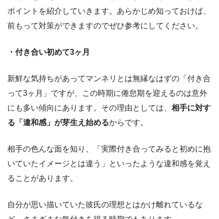
ポイントを紹介していきます。あらかじめ知っておけば、
前もって対策ができますのでぜひ参考にしてください。
・付き合い初めて3ヶ月
新鮮な気持ちがあってマンネリとは無縁なはずの「付き合
って3ヶ月」ですが、この時期に倦怠期を迎えるのは意外
にも多い傾向にあります。その理由としては、
相手に対す
る「違和感」が芽生え始める
からです。
相手の色んな面を知り、「実際付き合ってみると初めに抱
いていたイメージとは違う」といったような違和感を覚え
ることがあります。
自分が思い描いていた彼氏の理想とはかけ離れているな