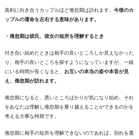
真剣に向き合うカップルほど倦怠期は訪れます。
今後のカ
ップルの運命を左右する意味があります。
・倦怠期は彼氏、彼女の短所を理解するとき
付き合い始めたときは相手の良いところしか見えなかった
り、相手の良いところを探すようになっていますが、一緒
にいる時間が長くなると、
お互いの本当の姿や本音が見
え、倦怠期が訪れます。
倦怠期になると、悪いところばかりが気になり始め、それ
をあなたは理解し倦怠期を乗り越えることができるのかを
考える大事な時期です。
倦怠期に相手の短所を理解できないのであれば、別れを選