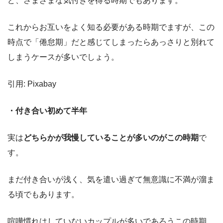
ど、さまざまな気付きを得る時期でもあります。
これからお互いをよく知る必要がある時期でますが、この
時点で「倦怠期」だと感じてしまったらあっさりと別れて
しまうケースが多いでしょう。
引用: Pixabay
・付き合い初めて半年
実は
どちらかが我慢していることが多いのがこの時期
で
す。
まだ付き合いが浅く、気を遣い過ぎて無意識に不満が溜ま
る頃でもあります。
喧嘩慣れはしていないカップルが多いであろうこの時期