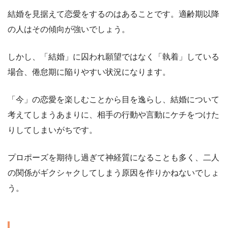
結婚を見据えて恋愛をするのはあることです。適齢期以降
の人はその傾向が強いでしょう。
しかし、「結婚」に囚われ願望ではなく「執着」している
場合、倦怠期に陥りやすい状況になります。
「今」の恋愛を楽しむことから目を逸らし、結婚について
考えてしまうあまりに、相手の行動や言動にケチをつけた
りしてしまいがちです。
プロポーズを期待し過ぎて神経質になることも多く、二人
の関係がギクシャクしてしまう原因を作りかねないでしょ
う。