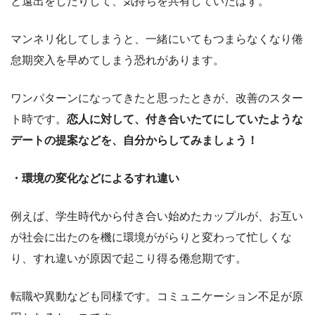
と遠出をしたりして、気持ちを共有していたはず。
マンネリ化してしまうと、一緒にいてもつまらなくなり倦
怠期突入を早めてしまう恐れがあります。
ワンパターンになってきたと思ったときが、改善のスター
ト時です。
恋人に対して、付き合いたてにしていたような
デートの提案などを、自分からしてみましょう！
・環境の変化などによるすれ違い
例えば、学生時代から付き合い始めたカップルが、お互い
が社会に出たのを機に環境ががらりと変わって忙しくな
り、すれ違いが原因で起こり得る倦怠期です。
転職や異動なども同様です。コミュニケーション不足が原