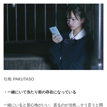
引用: PAKUTASO
・一緒にいて当たり前の存在になっている
一緒にいると居心地がいい、居るのが当然…そう言うと聞