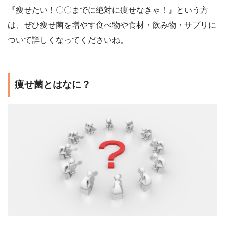
『痩せたい！〇〇までに絶対に痩せなきゃ！』という方
は、ぜひ痩せ菌を増やす食べ物や食材・飲み物・サプリに
ついて詳しくなってくださいね。
痩せ菌とはなに？