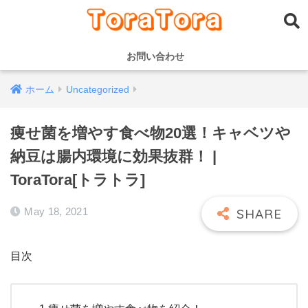
お問い合わせ
ホーム
Uncategorized
痩せ菌を増やす食べ物20選！キャベツや
納豆は腸内環境に効果抜群！ |
ToraTora[トラトラ]
May 18, 2021
目次