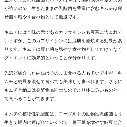
が強いので、生きたままの乳酸菌を豊富に含むキムチは痩
せ菌を増やす食べ物として最適です。
キムチには辛味の元であるカプサイシンも豊富に含まれて
いますが、このカプサイシンには脂肪を燃焼する効果があ
ります。キムチは痩せ菌を増やす食べ物としてだけでなく
ダイエットに効果的ということが分かります。
先ほど紹介した納豆はそのまま食べる人も多いですが、キ
ムチと納豆を混ぜて食べても美味しく食べれます。さらに
キムチと納豆は発酵食品同士なのでより体に良いものとし
て食べることができます。
キムチの植物性乳酸菌は、ヨーグルトの動物性乳酸菌より
生きて腸内に運ばれていくので、善玉菌を増やす納豆と合