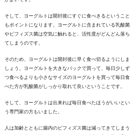
そして、ヨーグルトは開封後にすぐに食べきるということ
もポイントになります。ヨーグルトに含まれている乳酸菌
やビフィズス菌は空気に触れると、活性度がどんどん落ち
てしまうのです。
そのため、ヨーグルトは開封後に早く食べ切るようにしま
しょう。ヨーグルトを大きなパックで買って、毎日少しず
つ食べるよりも小さなサイズのヨーグルトを買って毎日食
べた方が乳酸菌がしっかり取れて良いということです。
そして、ヨーグルトは出来れば毎日食べたほうがいいとい
う専門家の方もいました。
人は加齢とともに腸内のビフィズス菌は減ってきてしまう