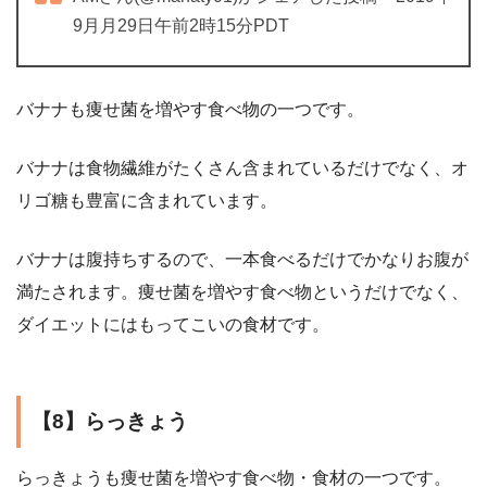
9月月29日午前2時15分PDT
バナナも痩せ菌を増やす食べ物の一つです。
バナナは食物繊維がたくさん含まれているだけでなく、オ
リゴ糖も豊富に含まれています。
バナナは腹持ちするので、一本食べるだけでかなりお腹が
満たされます。痩せ菌を増やす食べ物というだけでなく、
ダイエットにはもってこいの食材です。
【8】らっきょう
らっきょうも痩せ菌を増やす食べ物・食材の一つです。