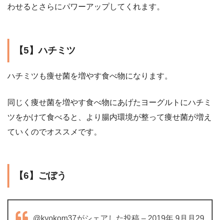
わせるとさらにパワーアップしてくれます。
【5】ハチミツ
ハチミツも痩せ菌を増やす食べ物になります。
同じく痩せ菌を増やす食べ物にあげたヨーグルトにハチミ
ツをかけて食べると、より腸内環境が整って痩せ菌が増え
ていくのでオススメです。
【6】ごぼう
@kyokom37がシェアした投稿 – 2019年 9月月29