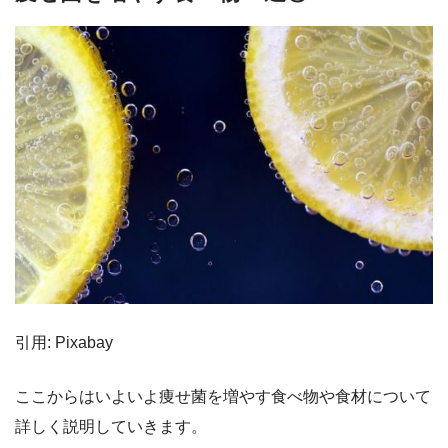
引用: Pixabay
ここからはいよいよ痩せ菌を増やす食べ物や食材について
詳しく説明していきます。