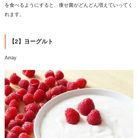
を食べるようにすると、痩せ菌がどんどん増えていってく
れます。
【2】ヨーグルト
Array