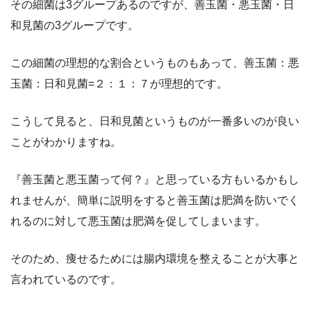
その細菌は3グループあるのですが、善玉菌・悪玉菌・日
和見菌の3グループです。
この細菌の理想的な割合というものもあって、善玉菌：悪
玉菌：日和見菌=２：１：７が理想的です。
こうして見ると、日和見菌というものが一番多いのが良い
ことがわかりますね。
『善玉菌と悪玉菌って何？』と思っている方もいるかもし
れませんが、簡単に説明をすると善玉菌は肥満を防いでく
れるのに対して悪玉菌は肥満を促してしまいます。
そのため、痩せるためには腸内環境を整えることが大事と
言われているのです。