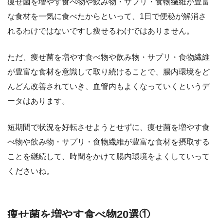
痩せ菌を増やす食べ物や飲み物・サプリ・食物繊維が豊富
な食材を一気に食べたからといって、1日で便秘が解消さ
れるわけではないですし痩せるわけではありません。
ただ、痩せ菌を増やす食べ物や飲み物・サプリ・食物繊維
が豊富な食材を意識して取り続けることで、腸内環境をど
んどん改善されていき、血管内もよくなっていくというデ
ータはあります。
短期間で状況を好転させようとせずに、痩せ菌を増やす食
べ物や飲み物・サプリ・食物繊維が豊富な食材を摂取する
ことを継続して、時間をかけて腸内環境をよくしていって
くださいね。
痩せ菌を増やす食べ物20選①