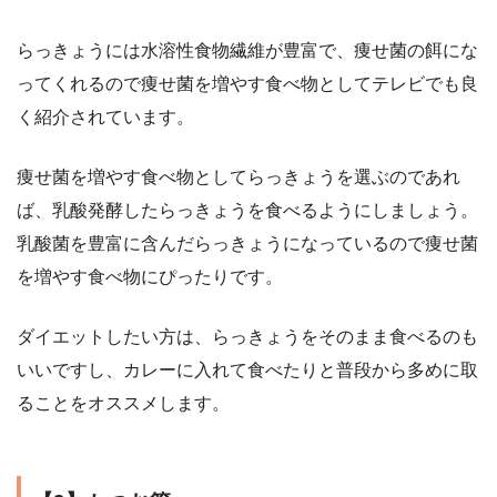
らっきょうには水溶性食物繊維が豊富で、痩せ菌の餌にな
ってくれるので痩せ菌を増やす食べ物としてテレビでも良
く紹介されています。
痩せ菌を増やす食べ物としてらっきょうを選ぶのであれ
ば、乳酸発酵したらっきょうを食べるようにしましょう。
乳酸菌を豊富に含んだらっきょうになっているので痩せ菌
を増やす食べ物にぴったりです。
ダイエットしたい方は、らっきょうをそのまま食べるのも
いいですし、カレーに入れて食べたりと普段から多めに取
ることをオススメします。