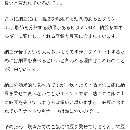
良いと言われているのです。
さらに納豆には、脂肪を燃焼する効果のあるビタミン
B1、脂肪を分解する効果があるビタミンB2、糖質をエネ
ルギーに変化してくれる亜鉛も豊富に含まれています。
納豆が苦手という人も多いようですが、ダイエットするた
めには納豆を食べるといいと言われる理由はこれらのこと
が理由なのです。
納豆の効果的な食べ方ですが、炊きたて・熱々のご飯に納
豆を乗せて食べないことがポイントです。熱々のご飯の上
に納豆を乗せてしまう方は多いと思いますが、納豆に含ま
れているナットウキナーゼは熱に弱いのです。
そのため、炊きたてのご飯に納豆を乗せてしまうと、納豆