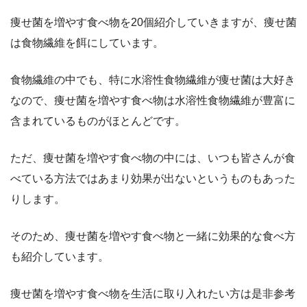
痩せ菌を増やす食べ物を20個紹介していきますが、痩せ菌
は食物繊維を餌にしています。
食物繊維の中でも、特に水溶性食物繊維が痩せ菌は大好き
なので、痩せ菌を増やす食べ物は水溶性食物繊維が豊富に
含まれているものがほとんどです。
ただ、痩せ菌を増やす食べ物の中には、いつも皆さんが食
べている方法ではあまり効果が出ないというものもあった
りします。
そのため、痩せ菌を増やす食べ物と一緒に効果的な食べ方
も紹介しています。
痩せ菌を増やす食べ物を生活に取り入れたい方は是非参考