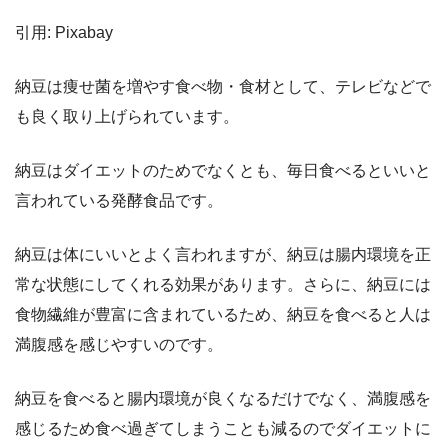
引用: Pixabay
納豆は痩せ菌を増やす食べ物・食材として、テレビなどで
も良く取り上げられています。
納豆はダイエットのためでなくとも、毎日食べるといいと
言われている発酵食品です。
納豆は体にいいとよく言われますが、納豆は腸内環境を正
常な状態にしてくれる効果があります。さらに、納豆には
食物繊維が豊富に含まれているため、納豆を食べると人は
満腹感を感じやすいのです。
納豆を食べると腸内環境が良くなるだけでなく、満腹感を
感じるため食べ過ぎてしまうことも減るのでダイエットに