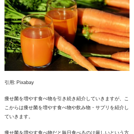
引用: Pixabay
痩せ菌を増やす食べ物を引き続き紹介していきますが、こ
こからは痩せ菌を増やす食べ物や飲み物・サプリを紹介し
ていきます。
痩せ菌を増やす食べ物だと毎日食べるのは厳しいという方