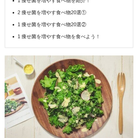
1 痩せ菌を増やす食べ物を紹介！
2 痩せ菌を増やす食べ物20選①
1 痩せ菌を増やす食べ物20選②
1 痩せ菌を増やす食べ物を食べよう！