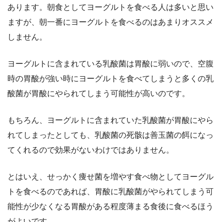
あります。朝食としてヨーグルトを食べる人は多いと思い
ますが、朝一番にヨーグルトを食べるのはあまりオススメ
しません。
ヨーグルトに含まれている乳酸菌は胃酸に弱いので、空腹
時の胃酸が強い時にヨーグルトを食べてしまうと多くの乳
酸菌が胃酸にやられてしまう可能性が高いのです。
もちろん、ヨーグルトに含まれていた乳酸菌が胃酸にやら
れてしまったとしても、乳酸菌の死骸は善玉菌の餌になっ
てくれるので効果がないわけではありません。
とはいえ、せっかく痩せ菌を増やす食べ物としてヨーグル
トを食べるのであれば、胃酸に乳酸菌がやられてしまう可
能性が少なくなる胃酸がある程度薄まる食後に食べるほう
がよいです。