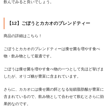
飲んでみると良いでしょう。
【12】ごぼうとカカオのブレンドティー
商品の詳細はこちら！
ごぼうとカカオのブレンドティーは痩せ菌を増やす食べ
物・飲み物として最適です。
ごぼうは痩せ菌を増やす食べ物の一つとして先ほど挙げま
したが、オリゴ糖が豊富に含まれています。
さらに、カカオには痩せ菌の餌となる短鎖脂肪酸が豊富に
含まれているので、飲み物として合わせて飲むとさらに効
果的なのです。