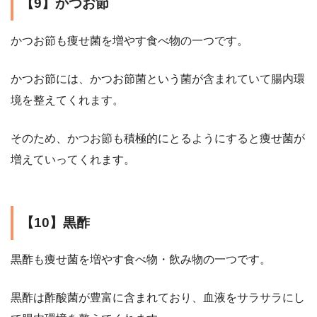
【9】かつお節
かつお節も痩せ菌を増やす食べ物の一つです。
かつお節には、かつお節菌という菌が含まれていて腸内環
境を整えてくれます。
そのため、かつお節も積極的にとるようにすると痩せ菌が
増えていってくれます。
【10】黒酢
黒酢も痩せ菌を増やす食べ物・飲み物の一つです。
黒酢は酢酸菌が豊富に含まれており、血液をサラサラにし