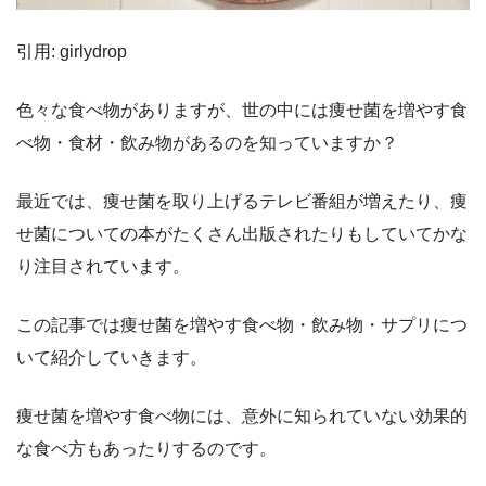
引用: girlydrop
色々な食べ物がありますが、世の中には痩せ菌を増やす食
べ物・食材・飲み物があるのを知っていますか？
最近では、痩せ菌を取り上げるテレビ番組が増えたり、痩
せ菌についての本がたくさん出版されたりもしていてかな
り注目されています。
この記事では痩せ菌を増やす食べ物・飲み物・サプリにつ
いて紹介していきます。
痩せ菌を増やす食べ物には、意外に知られていない効果的
な食べ方もあったりするのです。