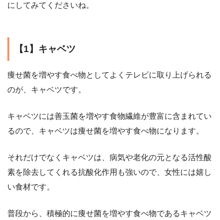
にしてみてくださいね。
【1】キャベツ
痩せ菌を増やす食べ物としてよくテレビに取り上げられる
のが、キャベツです。
キャベツには善玉菌を増やす食物繊維が豊富に含まれてい
るので、キャベツは痩せ菌を増やす食べ物になります。
それだけでなくキャベツは、病気や老化の元となる活性酸
素を除去してくれる抗酸化作用も強いので、女性には嬉し
い食材です。
普段から、積極的に痩せ菌を増やす食べ物であるキャベツ