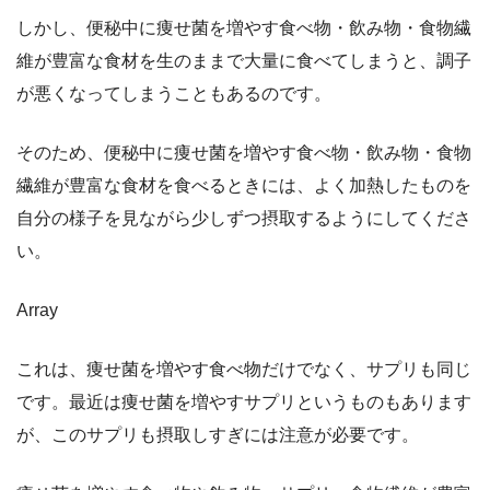
しかし、便秘中に痩せ菌を増やす食べ物・飲み物・食物繊
維が豊富な食材を生のままで大量に食べてしまうと、調子
が悪くなってしまうこともあるのです。
そのため、便秘中に痩せ菌を増やす食べ物・飲み物・食物
繊維が豊富な食材を食べるときには、よく加熱したものを
自分の様子を見ながら少しずつ摂取するようにしてくださ
い。
Array
これは、痩せ菌を増やす食べ物だけでなく、サプリも同じ
です。最近は痩せ菌を増やすサプリというものもあります
が、このサプリも摂取しすぎには注意が必要です。