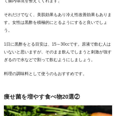
て腸内環境を整えてくれます。
それだけでなく、美肌効果もあり冷え性改善効果もありま
す。女性は黒酢を積極的にとるようにすると良いでしょ
う。
1日に黒酢をとる目安は、15～30ccです。原液で飲む人は
いないと思いますが、そのまま飲んでしまうと刺激が強す
ぎるので水などで割って飲むようにしましょう。
料理の調味料として使うのもおすすめです。
痩せ菌を増やす食べ物20選②