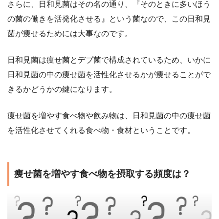
さらに、日和見菌はその名の通り、『そのときに多いほう
の菌の働きを活発化させる』という菌なので、この日和見
菌が痩せるためには大事なのです。
日和見菌は痩せ菌とデブ菌で構成されているため、いかに
日和見菌の中の痩せ菌を活性化させるかが痩せることがで
きるかどうかの鍵になります。
痩せ菌を増やす食べ物や飲み物は、日和見菌の中の痩せ菌
を活性化させてくれる食べ物・食材ということです。
痩せ菌を増やす食べ物を摂取する頻度は？