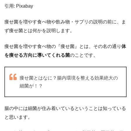
引用: Pixabay
痩せ菌を増やす食べ物や飲み物・サプリの説明の前に、ま
ず痩せ菌とは何かを説明します。
痩せ菌を増やす食べ物の『痩せ菌』とは、その名の通り
体
を痩せる方向に導いてくれる菌
のことです。
痩せ菌とはなに？腸内環境を整える効果絶大の
細菌が！？
腸の中には細菌が住み着いているということは知っている
と思います。