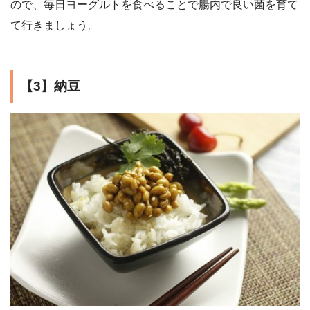
ので、毎日ヨーグルトを食べることで腸内で良い菌を育て
て行きましょう。
【3】納豆