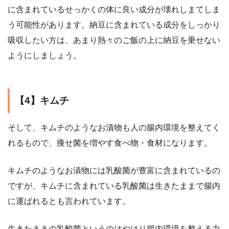
に含まれているせっかくの体に良い成分が壊れしまてしま
う可能性があります。納豆に含まれている成分をしっかり
吸収したい方は、あまり熱々のご飯の上に納豆を乗せない
ようにしましょう。
【4】キムチ
そして、キムチのようなお漬物も人の腸内環境を整えてく
れるもので、痩せ菌を増やす食べ物・食材になります。
キムチのようなお漬物には乳酸菌が豊富に含まれているの
ですが、キムチに含まれている乳酸菌は生きたままで腸内
に運ばれるとも言われています。
生きたままの乳酸菌というのはやはり腸内環境を整える力