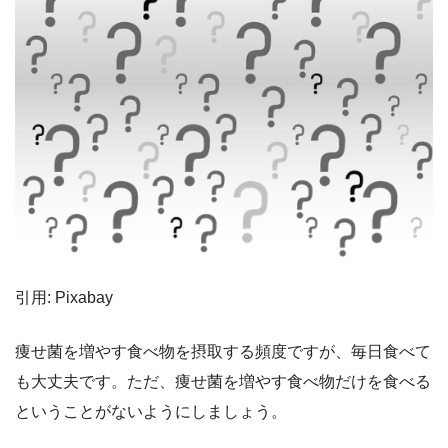
引用: Pixabay
痩せ菌を増やす食べ物を摂取する頻度ですが、毎日食べて
も大丈夫です。ただ、痩せ菌を増やす食べ物だけを食べる
ということがないようにしましょう。