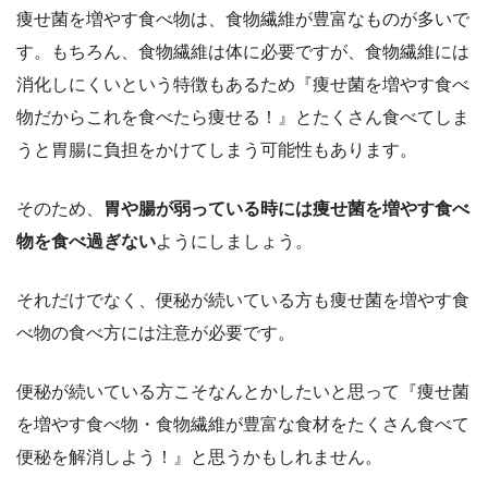
痩せ菌を増やす食べ物は、食物繊維が豊富なものが多いで
す。もちろん、食物繊維は体に必要ですが、食物繊維には
消化しにくいという特徴もあるため『痩せ菌を増やす食べ
物だからこれを食べたら痩せる！』とたくさん食べてしま
うと胃腸に負担をかけてしまう可能性もあります。
そのため、
胃や腸が弱っている時には痩せ菌を増やす食べ
物を食べ過ぎない
ようにしましょう。
それだけでなく、便秘が続いている方も痩せ菌を増やす食
べ物の食べ方には注意が必要です。
便秘が続いている方こそなんとかしたいと思って『痩せ菌
を増やす食べ物・食物繊維が豊富な食材をたくさん食べて
便秘を解消しよう！』と思うかもしれません。