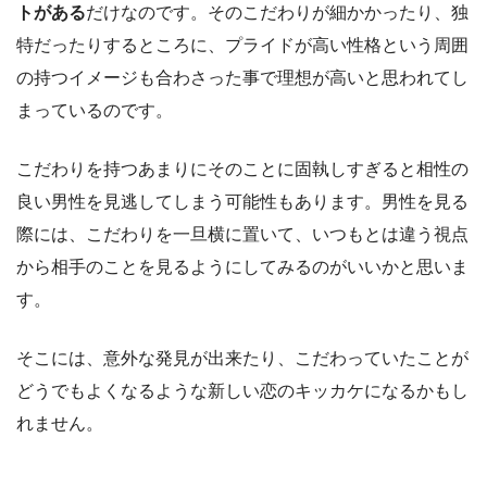
トがある
だけなのです。そのこだわりが細かかったり、独
特だったりするところに、プライドが高い性格という周囲
の持つイメージも合わさった事で理想が高いと思われてし
まっているのです。
こだわりを持つあまりにそのことに固執しすぎると相性の
良い男性を見逃してしまう可能性もあります。男性を見る
際には、こだわりを一旦横に置いて、いつもとは違う視点
から相手のことを見るようにしてみるのがいいかと思いま
す。
そこには、意外な発見が出来たり、こだわっていたことが
どうでもよくなるような新しい恋のキッカケになるかもし
れません。