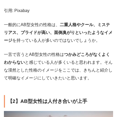
引用: Pixabay
一般的にAB型女性の性格は、
二重人格やクール、ミステ
リアス、プライドが高い、面倒臭がりといったようなイメ
ージ
を持っている人が多いのではないでしょうか。
一言で言うとAB型女性の性格は
つかみどころがなくよく
わからない
と感じている人が多くいると思われます。そん
な漠然とした性格のイメージをここでは、きちんと紹介し
て明確なイメージにしていきたいと思います。
【2】AB型女性は人付き合いが上手