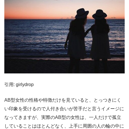
引用: girlydrop
AB型女性の性格や特徴だけを見ていると、とっつきにく
い印象を受けるので人付き合いが苦手だと言うイメージに
なってきますが、実際のAB型の女性は、一人だけで孤立
していることはほとんどなく、上手に周囲の人の輪の中に