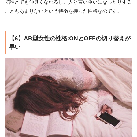
で誰とでも仲良くなれるし、人と言い争いになったりする
こともあまりないという特徴を持った性格なのです。
【6】AB型女性の性格:ONとOFFの切り替えが
早い