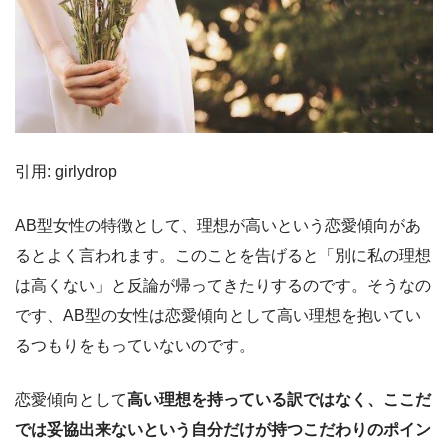
引用: girlydrop
AB型女性の特徴として、理想が高いという恋愛傾向があ
るとよく言われます。このことを告げると「別に私の理想
は高くない」と反論が帰ってきたりするのです。そうなの
です、AB型の女性は恋愛傾向として高い理想を抱いてい
るつもりをもっていないのです。
恋愛傾向として
高い理想を持っている訳ではなく、ここだ
では妥協出来ないという自分だけが持つこだわりのポイン