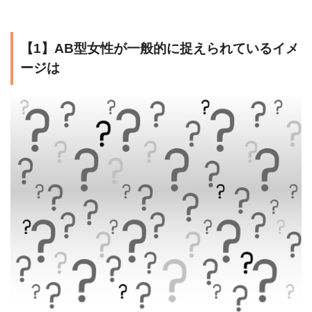
【1】AB型女性が一般的に捉えられているイメ
ージは