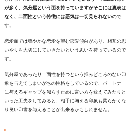
が多く、気分屋という面を持っていますがそこには裏表は
なく、二面性という特徴には悪気は一切見られない
ので
す。
恋愛面では穏やかな恋愛を望む恋愛傾向があり、相互の思
いやりを大切にしていきたいという思いを持っているので
す。
気分屋であったり二面性を持つという掴みどころのない印
象を与えてしまいがちの性格をしているので、パートナー
に与えるギャップを減らすために言い方を変えてみたりと
いった工夫をしてみると、相手に与える印象も柔らかくな
り良い印書を与えることが出来るかもしれません。