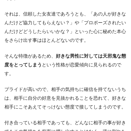
それは、信頼した女友達であろうとも、「あの人が好きな
んだけど協力してもらえない？」や「プロポーズされたい
んだけどどうしたらいいかな？」といった心に秘めた本心
をさらけ出す事はほとんどないのです。
そんな特徴があるため、
好きな男性に対しては天邪鬼な態
度をとってしまう
という性格が恋愛傾向に見られるので
す。
プライドが高いので、相手の気持ちに確信を持てないうち
は、相手に自分の好意を見抜かれることを恐れて、好きな
相手にこそあえてそっけない態度で接してしまうのです。
付き合っている相手であっても、どんなに相手の事が好き