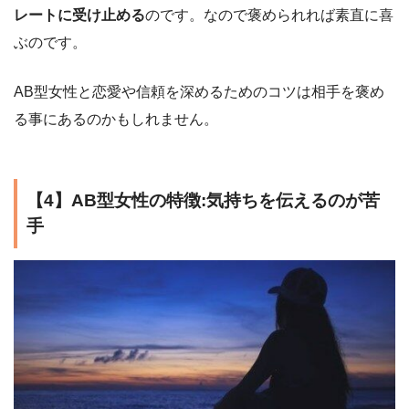
レートに受け止める
のです。なので褒められれば素直に喜
ぶのです。
AB型女性と恋愛や信頼を深めるためのコツは相手を褒め
る事にあるのかもしれません。
【4】AB型女性の特徴:気持ちを伝えるのが苦
手