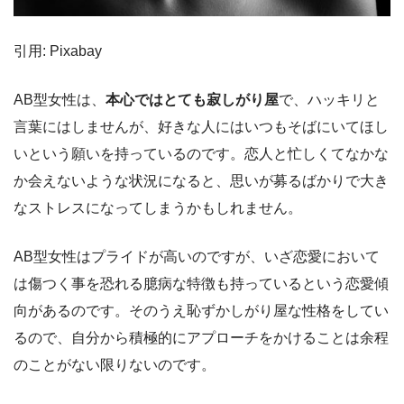
引用: Pixabay
AB型女性は、
本心ではとても寂しがり屋
で、ハッキリと
言葉にはしませんが、好きな人にはいつもそばにいてほし
いという願いを持っているのです。恋人と忙しくてなかな
か会えないような状況になると、思いが募るばかりで大き
なストレスになってしまうかもしれません。
AB型女性はプライドが高いのですが、いざ恋愛において
は傷つく事を恐れる臆病な特徴も持っているという恋愛傾
向があるのです。そのうえ恥ずかしがり屋な性格をしてい
るので、自分から積極的にアプローチをかけることは余程
のことがない限りないのです。