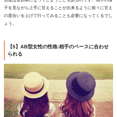
子を見ながら上手に甘えることが出来るように徐々に甘え
の度合いを上げて行ってみることも必要になってくるでし
ょう。
【5】AB型女性の性格:相手のペースに合わせ
られる