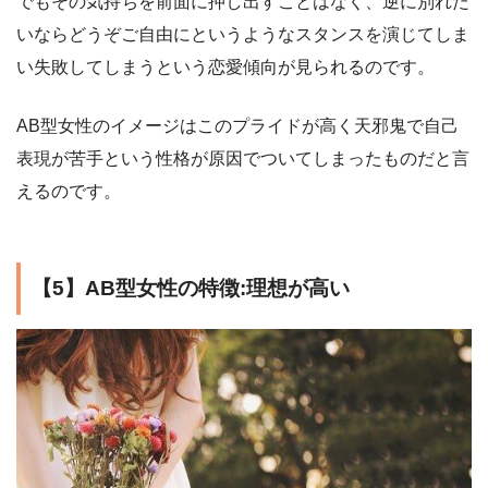
でもその気持ちを前面に押し出すことはなく、逆に別れた
いならどうぞご自由にというようなスタンスを演じてしま
い失敗してしまうという恋愛傾向が見られるのです。
AB型女性のイメージはこのプライドが高く天邪鬼で自己
表現が苦手という性格が原因でついてしまったものだと言
えるのです。
【5】AB型女性の特徴:理想が高い