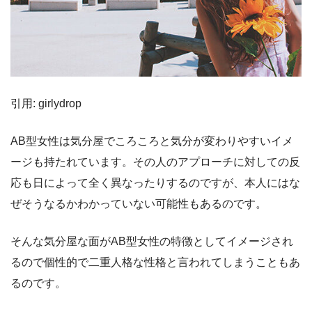
引用: girlydrop
AB型女性は気分屋でころころと気分が変わりやすいイメ
ージも持たれています。その人のアプローチに対しての反
応も日によって全く異なったりするのですが、本人にはな
ぜそうなるかわかっていない可能性もあるのです。
そんな気分屋な面がAB型女性の特徴としてイメージされ
るので個性的で二重人格な性格と言われてしまうこともあ
るのです。