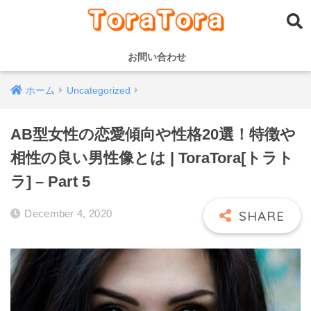
お問い合わせ
ホーム
Uncategorized
AB型女性の恋愛傾向や性格20選！特徴や
相性の良い男性像とは | ToraTora[トラト
ラ] – Part 5
December 4, 2020