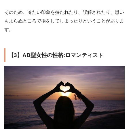
そのため、冷たい印象を持たれたり、誤解されたり、思い
もよらぬところで損をしてしまったりということがありま
す。
【3】AB型女性の性格:ロマンティスト