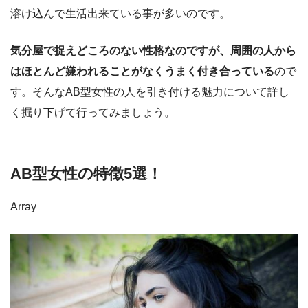
溶け込んで生活出来ている事が多いのです。
気分屋で捉えどころのない性格なのですが、周囲の人から
はほとんど嫌われることがなくうまく付き合っている
ので
す。そんなAB型女性の人を引き付ける魅力について詳し
く掘り下げて行ってみましょう。
AB型女性の特徴5選！
Array