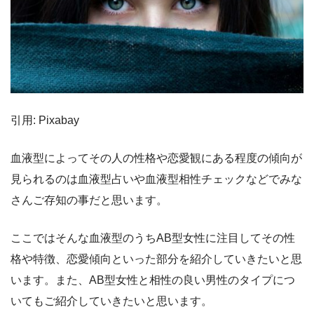
引用: Pixabay
血液型によってその人の性格や恋愛観にある程度の傾向が
見られるのは血液型占いや血液型相性チェックなどでみな
さんご存知の事だと思います。
ここではそんな血液型のうちAB型女性に注目してその性
格や特徴、恋愛傾向といった部分を紹介していきたいと思
います。また、AB型女性と相性の良い男性のタイプにつ
いてもご紹介していきたいと思います。