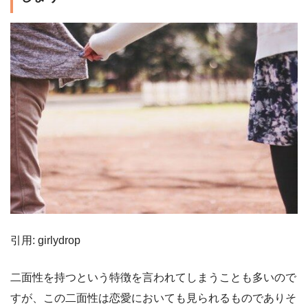
引用: girlydrop
二面性を持つという特徴を言われてしまうことも多いので
すが、この二面性は恋愛においても見られるものでありそ