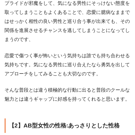
プライドが邪魔をして、気になる男性にそっけない態度を
取ってしまうこともよくあることで、恋愛に臆病なままで
はせっかく相性の良い男性と巡り合う事が出来ても、その
関係を進展させるチャンスを逃してしまうことになってし
まうのです、
恋愛で傷つく事が怖いという気持ちは誰でも持ち合わせる
気持ちです。気になる男性に巡り合えたなら勇気を出して
アプローチをしてみることも大切なのです。
そんな普段とは違う積極的な行動に出ると普段のクールな
魅力とは違うギャップに好感を持ってくれると思います。
【2】AB型女性の性格:あっさりとした性格