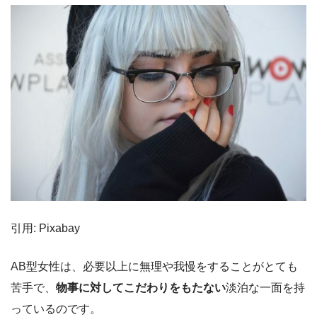
引用: Pixabay
AB型女性は、必要以上に無理や我慢をすることがとても
苦手で、
物事に対してこだわりをもたない
淡泊な一面を持
っているのです。