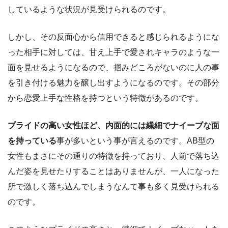
しているような状況が見受けられるのです。
しかし、その反面心から信用できると感じられるようにな
った相手に対しては、甘え上手で愛されキャラのような一
面を見せるようになるので、掴みどころがないのに人の事
を引き付ける魅力を醸し出すようになるのです。その部分
から恋愛上手な性格を持つという特徴があるのです。
プライドの高い女性ほど、内面的には繊細でナイーブな面
を持っている
事が多いという事が言えるのです。AB型の
女性もまさにその通りの特徴を持っており、人前で落ち込
んだ姿を見せたりすることはありませんが、一人になった
所で激しく落ち込んでしまうなんて事も多く見受けられる
のです。