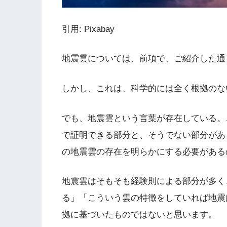
引用: Pixabay
地震雲については、前項で、ご紹介した通
しかし、これは、科学的には全く根拠のな
でも、地震雲という言葉が存在している。
で証明できる部分と、そうでない部分があ
の地震雲の存在を明らかにする必要がある
地震雲はそもそも経験則による部分が多く
る」「こういう雲の特徴をしていれば地震
拠に基づいたものではないと思います。