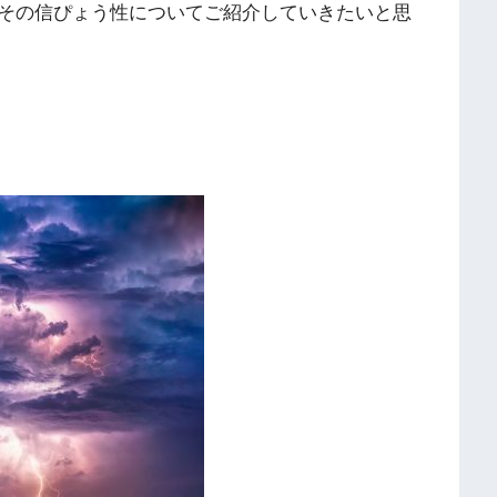
その信ぴょう性についてご紹介していきたいと思