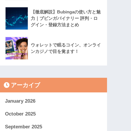
【徹底解説】Bubingaの使い方と魅
力｜ブビンガバイナリー 評判・ロ
グイン・登録方法まとめ
ウォレットで眠るコイン、オンライ
ンカジノで目を覚ます！
アーカイブ
January 2026
October 2025
September 2025