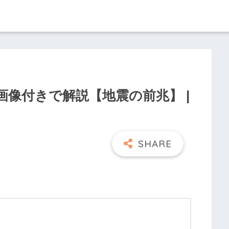
像付きで解説【地震の前兆】 |