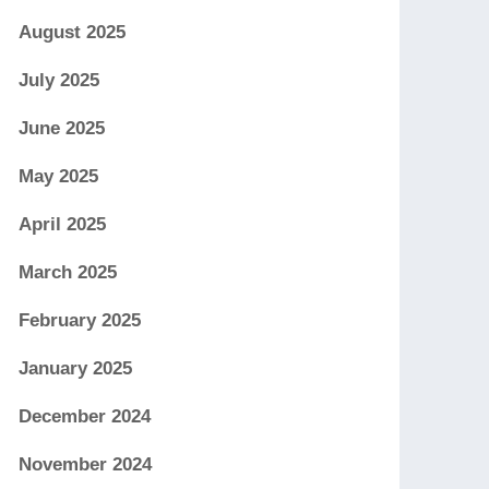
August 2025
July 2025
June 2025
May 2025
April 2025
March 2025
February 2025
January 2025
December 2024
November 2024