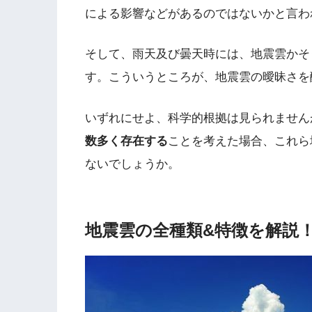
による影響などがあるのではないかと言わ
そして、雨天及び曇天時には、地震雲かそ
す。こういうところが、地震雲の曖昧さを
いずれにせよ、科学的根拠は見られません
数多く存在する
ことを考えた場合、これら
ないでしょうか。
地震雲の全種類&特徴を解説