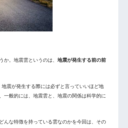
うか。地震雲というのは、
地震が発生する前の前
、地震が発生する際には必ずと言っていいほど地
、一般的には、地震雲と、地震の関係は科学的に
どんな特徴を持っている雲なのかを今回は、その