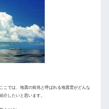
ここでは、地震の前兆と呼ばれる地震雲がどんな
紹介したいと思います。