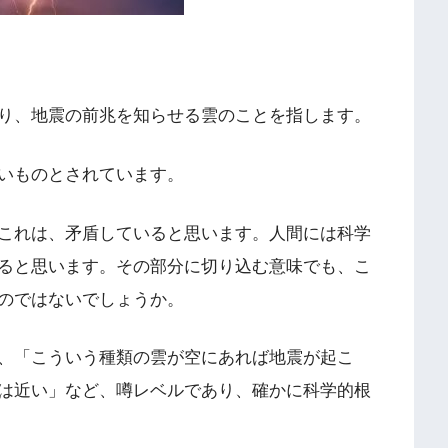
り、地震の前兆を知らせる雲のことを指します。
いものとされています。
これは、矛盾していると思います。人間には科学
ると思います。その部分に切り込む意味でも、こ
のではないでしょうか。
、「こういう種類の雲が空にあれば地震が起こ
は近い」など、噂レベルであり、確かに科学的根