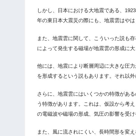
しかし、日本における大地震である、1923
年の東日本大震災の際にも、地震雲はやは
また、地震雲に関して、こういった説も存
によって発生する磁場が地震雲の形成に大
他には、地震により断層周辺に大きな圧力
を形成するという説もあります。それ以外
さらに、地震雲にはいくつかの特徴がある
う特徴があります。これは、仮設から考え
の電磁波や磁場の形成、気圧の影響を受け
また、風に流されにくい、長時間形を変え