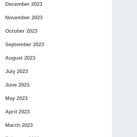
December 2023
November 2023
October 2023
September 2023
August 2023
July 2023
June 2023
May 2023
April 2023
March 2023