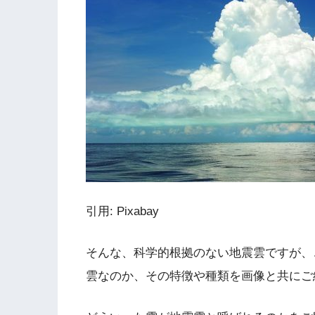
引用: Pixabay
そんな、科学的根拠のない地震雲ですが、
雲なのか、その特徴や種類を画像と共にご