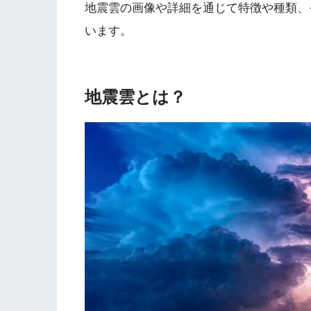
地震雲の画像や詳細を通じて特徴や種類、
います。
地震雲とは？