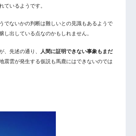
れているようです。
うでないかの判断は難しいとの見識もあるようで
醸し出している点なのかもしれません。
が、先述の通り、
人間に証明できない事象もまだ
地震雲が発生する仮説も馬鹿にはできないのでは
！