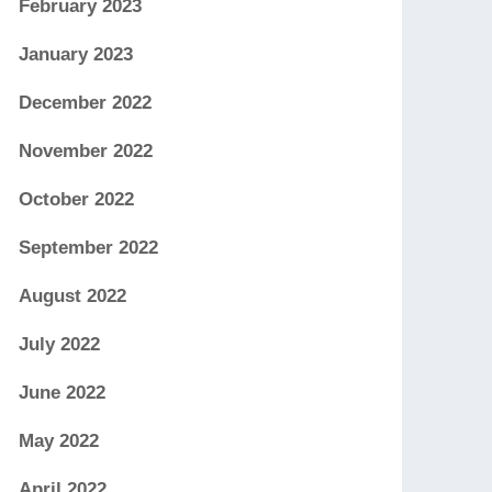
February 2023
January 2023
December 2022
November 2022
October 2022
September 2022
August 2022
July 2022
June 2022
May 2022
April 2022