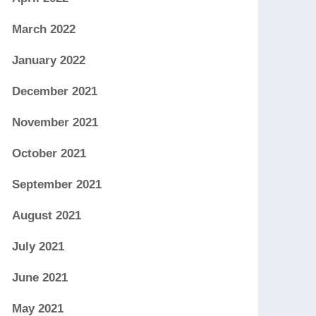
March 2022
January 2022
December 2021
November 2021
October 2021
September 2021
August 2021
July 2021
June 2021
May 2021