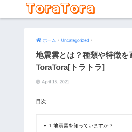
ホーム
Uncategorized
地震雲とは？種類や特徴を画
ToraTora[トラトラ]
April 15, 2021
目次
1 地震雲を知っていますか？