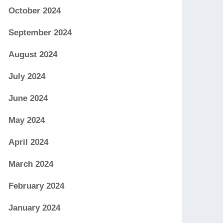
October 2024
September 2024
August 2024
July 2024
June 2024
May 2024
April 2024
March 2024
February 2024
January 2024