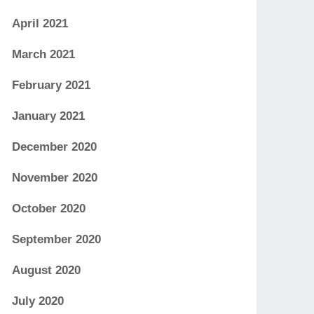
April 2021
March 2021
February 2021
January 2021
December 2020
November 2020
October 2020
September 2020
August 2020
July 2020