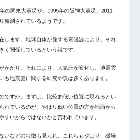
年の関東大震災や、1995年の阪神大震災、2011
り観測されているようです。
在します。地球自体が発する電磁波により、それ
きく関係しているという説です。
がかかり、それにより、大気圧が変化し、地震雲
にも地震雲に関する研究や説は多くあります。
のですが、まずは、比較的低い位置に現れるとい
られているのが、やはり低い位置の方が地面から
やすいからではないかと言われています。
ないなどの特徴も見られ、これらもやはり、磁場